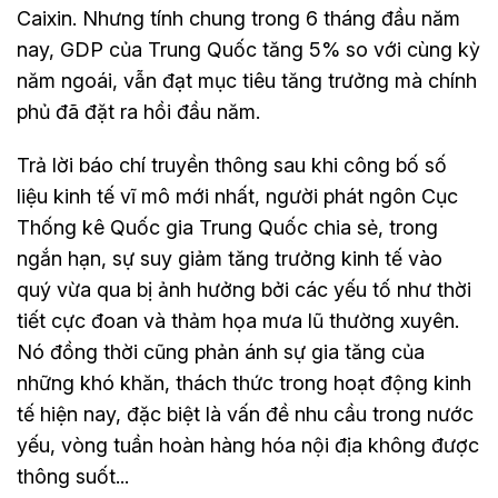
Caixin. Nhưng tính chung trong 6 tháng đầu năm
nay, GDP của Trung Quốc tăng 5% so với cùng kỳ
năm ngoái, vẫn đạt mục tiêu tăng trưởng mà chính
phủ đã đặt ra hồi đầu năm.
Trả lời báo chí truyền thông sau khi công bố số
liệu kinh tế vĩ mô mới nhất, người phát ngôn Cục
Thống kê Quốc gia Trung Quốc chia sẻ, trong
ngắn hạn, sự suy giảm tăng trưởng kinh tế vào
quý vừa qua bị ảnh hưởng bởi các yếu tố như thời
tiết cực đoan và thảm họa mưa lũ thường xuyên.
Nó đồng thời cũng phản ánh sự gia tăng của
những khó khăn, thách thức trong hoạt động kinh
tế hiện nay, đặc biệt là vấn đề nhu cầu trong nước
yếu, vòng tuần hoàn hàng hóa nội địa không được
thông suốt...