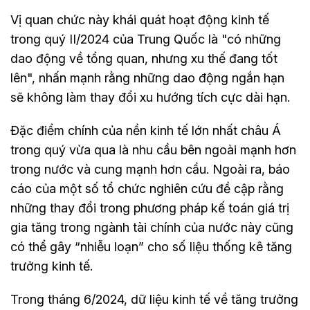
Vị quan chức này khái quát hoạt động kinh tế
trong quý II/2024 của Trung Quốc là "có những
dao động về tổng quan, nhưng xu thế đang tốt
lên", nhấn mạnh rằng những dao động ngắn hạn
sẽ không làm thay đổi xu hướng tích cực dài hạn.
Đặc điểm chính của nền kinh tế lớn nhất châu Á
trong quý vừa qua là nhu cầu bên ngoài mạnh hơn
trong nước và cung mạnh hơn cầu. Ngoài ra, báo
cáo của một số tổ chức nghiên cứu đề cập rằng
những thay đổi trong phương pháp kế toán giá trị
gia tăng trong ngành tài chính của nước này cũng
có thể gây “nhiễu loạn” cho số liệu thống kê tăng
trưởng kinh tế.
Trong tháng 6/2024, dữ liệu kinh tế về tăng trưởng