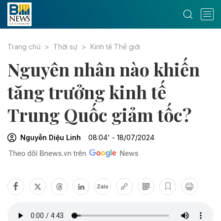
Trang chủ
Thời sự
Kinh tế Thế giới
Nguyên nhân nào khiến
tăng trưởng kinh tế
Trung Quốc giảm tốc?
Nguyễn Diệu Linh
08:04' - 18/07/2024
Zalo