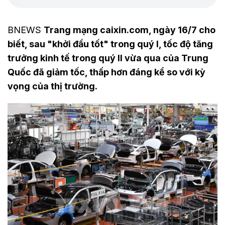
BNEWS
Trang mạng caixin.com, ngày 16/7 cho
biết, sau "khởi đầu tốt" trong quý I, tốc độ tăng
trưởng kinh tế trong quý II vừa qua của Trung
Quốc đã giảm tốc, thấp hơn đáng kể so với kỳ
vọng của thị trường.