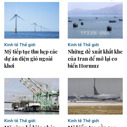
Kinh tế Thế giới
Kinh tế Thế giới
Những đề xuất khắt khe
Mỹ tiếp tục thu hẹp các
của Iran để mở lại eo
dự án điện gió ngoài
biển Hormuz
khơi
Kinh tế Thế giới
Kinh tế Thế giới