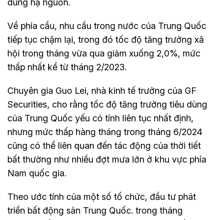
dùng hạ nguồn.
Về phía cầu, nhu cầu trong nước của Trung Quốc
tiếp tục chậm lại, trong đó tốc độ tăng trưởng xã
hội trong tháng vừa qua giảm xuống 2,0%, mức
thấp nhất kể từ tháng 2/2023.
Chuyên gia Guo Lei, nhà kinh tế trưởng của GF
Securities, cho rằng tốc độ tăng trưởng tiêu dùng
của Trung Quốc yếu có tính liên tục nhất định,
nhưng mức thấp hàng tháng trong tháng 6/2024
cũng có thể liên quan đến tác động của thời tiết
bất thường như nhiều đợt mưa lớn ở khu vực phía
Nam quốc gia.
Theo ước tính của một số tổ chức, đầu tư phát
triển bất động sản Trung Quốc. trong tháng