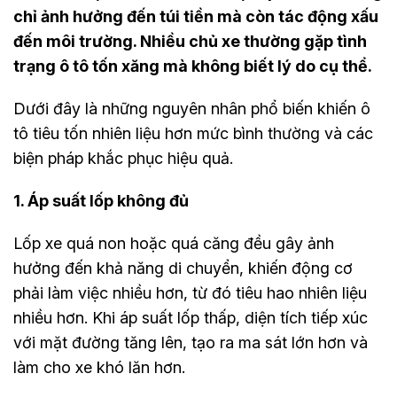
chỉ ảnh hưởng đến túi tiền mà còn tác động xấu
đến môi trường. Nhiều chủ xe thường gặp tình
trạng ô tô tốn xăng mà không biết lý do cụ thể.
Dưới đây là những nguyên nhân phổ biến khiến ô
tô tiêu tốn nhiên liệu hơn mức bình thường và các
biện pháp khắc phục hiệu quả.
1. Áp suất lốp không đủ
Lốp xe quá non hoặc quá căng đều gây ảnh
hưởng đến khả năng di chuyển, khiến động cơ
phải làm việc nhiều hơn, từ đó tiêu hao nhiên liệu
nhiều hơn. Khi áp suất lốp thấp, diện tích tiếp xúc
với mặt đường tăng lên, tạo ra ma sát lớn hơn và
làm cho xe khó lăn hơn.