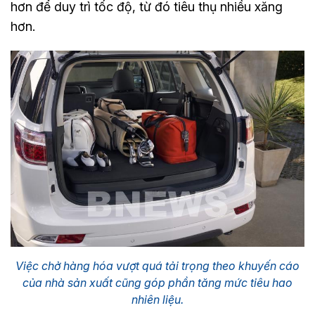
hơn để duy trì tốc độ, từ đó tiêu thụ nhiều xăng
hơn.
Việc chở hàng hóa vượt quá tải trọng theo khuyến cáo
của nhà sản xuất cũng góp phần tăng mức tiêu hao
nhiên liệu.