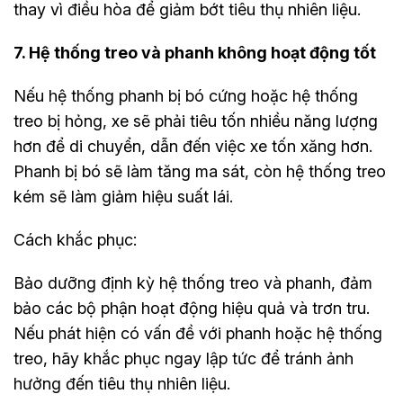
thay vì điều hòa để giảm bớt tiêu thụ nhiên liệu.
7. Hệ thống treo và phanh không hoạt động tốt
Nếu hệ thống phanh bị bó cứng hoặc hệ thống
treo bị hỏng, xe sẽ phải tiêu tốn nhiều năng lượng
hơn để di chuyển, dẫn đến việc xe tốn xăng hơn.
Phanh bị bó sẽ làm tăng ma sát, còn hệ thống treo
kém sẽ làm giảm hiệu suất lái.
Cách khắc phục:
Bảo dưỡng định kỳ hệ thống treo và phanh, đảm
bảo các bộ phận hoạt động hiệu quả và trơn tru.
Nếu phát hiện có vấn đề với phanh hoặc hệ thống
treo, hãy khắc phục ngay lập tức để tránh ảnh
hưởng đến tiêu thụ nhiên liệu.