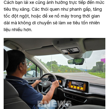
Cách bạn lái xe cũng ảnh hưởng trực tiếp đến mức
tiêu thụ xăng. Các thói quen như phanh gấp, tăng
tốc đột ngột, hoặc để xe nổ máy trong thời gian
dài mà không di chuyển sẽ làm xe tiêu tốn nhiên
liệu nhiều hơn.