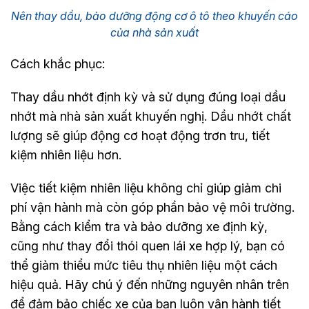
Nên thay dầu, bảo dưỡng động cơ ô tô theo khuyến cáo
của nhà sản xuất
Cách khắc phục:
Thay dầu nhớt định kỳ và sử dụng đúng loại dầu
nhớt mà nhà sản xuất khuyến nghị. Dầu nhớt chất
lượng sẽ giúp động cơ hoạt động trơn tru, tiết
kiệm nhiên liệu hơn.
Việc tiết kiệm nhiên liệu không chỉ giúp giảm chi
phí vận hành mà còn góp phần bảo vệ môi trường.
Bằng cách kiểm tra và bảo dưỡng xe định kỳ,
cũng như thay đổi thói quen lái xe hợp lý, bạn có
thể giảm thiểu mức tiêu thụ nhiên liệu một cách
hiệu quả. Hãy chú ý đến những nguyên nhân trên
để đảm bảo chiếc xe của bạn luôn vận hành tiết