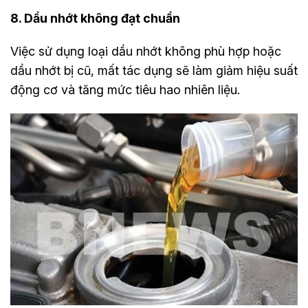
8. Dầu nhớt không đạt chuẩn
Việc sử dụng loại dầu nhớt không phù hợp hoặc
dầu nhớt bị cũ, mất tác dụng sẽ làm giảm hiệu suất
động cơ và tăng mức tiêu hao nhiên liệu.