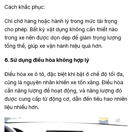
Cách khắc phục:
Chỉ chở hàng hoặc hành lý trong mức tải trọng
cho phép. Bất kỳ vật dụng không cần thiết nào
trong xe nên được dọn dẹp để giảm trọng lượng
tổng thể, giúp xe vận hành hiệu quả hơn.
6. Sử dụng điều hòa không hợp lý
Điều hòa xe ô tô, đặc biệt khi bật ở chế độ tối đa,
cũng là nguyên nhân khiến xe tốn xăng. Điều hòa
cần năng lượng để hoạt động, và năng lượng đó
được cung cấp từ động cơ, dẫn đến tiêu hao nhiên
liệu nhiều hơn.