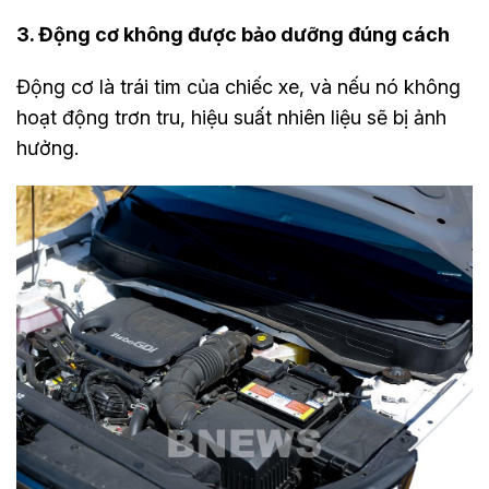
3. Động cơ không được bảo dưỡng đúng cách
Động cơ là trái tim của chiếc xe, và nếu nó không
hoạt động trơn tru, hiệu suất nhiên liệu sẽ bị ảnh
hưởng.