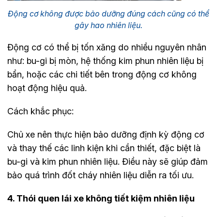
Động cơ không được bảo dưỡng đúng cách cũng có thể
gây hao nhiên liệu.
Động cơ có thể bị tốn xăng do nhiều nguyên nhân
như: bu-gi bị mòn, hệ thống kim phun nhiên liệu bị
bẩn, hoặc các chi tiết bên trong động cơ không
hoạt động hiệu quả.
Cách khắc phục:
Chủ xe nên thực hiện bảo dưỡng định kỳ động cơ
và thay thế các linh kiện khi cần thiết, đặc biệt là
bu-gi và kim phun nhiên liệu. Điều này sẽ giúp đảm
bảo quá trình đốt cháy nhiên liệu diễn ra tối ưu.
4. Thói quen lái xe không tiết kiệm nhiên liệu