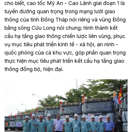
cho biết, cao tốc Mỹ An - Cao Lãnh giai đoạn 1 là
tuyến đường quan trọng trong mạng lưới giao
thông của tỉnh Đồng Tháp nói riêng và vùng Đồng
bằng sông Cửu Long nói chung; hình thành kết
cấu hạ tầng giao thông chiến lược liên vùng, phục
vụ mục tiêu phát triển kinh tế - xã hội, an ninh -
quốc phòng của cả khu vực, góp phần quan trọng
thực hiện mục tiêu phát triển kết cấu hạ tầng giao
thông đồng bộ, hiện đại.