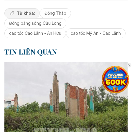
Từ khóa:
Đồng Tháp
Đồng bằng sông Cửu Long
cao tốc Cao Lãnh - An Hữu
cao tốc Mỹ An - Cao Lãnh
TIN LIÊN QUAN