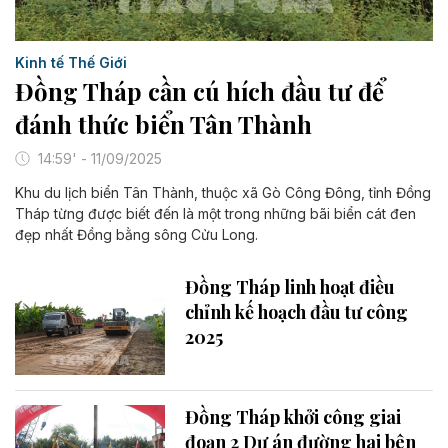
Kinh tế Thế Giới
Đồng Tháp cần cú hích đầu tư để
đánh thức biển Tân Thành
14:59' - 11/09/2025
Khu du lịch biển Tân Thành, thuộc xã Gò Công Đông, tỉnh Đồng
Tháp từng được biết đến là một trong những bãi biển cát đen
đẹp nhất Đồng bằng sông Cửu Long.
Đồng Tháp linh hoạt điều
chỉnh kế hoạch đầu tư công
2025
Đồng Tháp khởi công giai
đoạn 2 Dự án đường hai bên