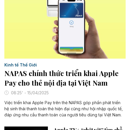
Kinh tế Thế Giới
NAPAS chính thức triển khai Apple
Pay cho thẻ nội địa tại Việt Nam
08:25' - 15/04/2025
Việc triển khai Apple Pay trên thẻ NAPAS góp phần phát triển
hệ sinh thái thanh toán thẻ hiện đại cũng như hội nhập quốc tế,
đáp ứng nhu cầu thanh toán của người tiêu dùng tại Việt Nam.