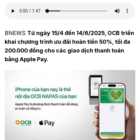
BNEWS
Từ ngày 15/4 đến 14/6/2025, OCB triển
khai chương trình ưu đãi hoàn tiền 50%, tối đa
200.000 đồng cho các giao dịch thanh toán
bằng Apple Pay.