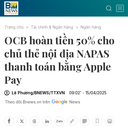
Trang chủ
Tài chính & Ngân hàng
Ngân hàng
OCB hoàn tiền 50% cho
chủ thẻ nội địa NAPAS
thanh toán bằng Apple
Pay
Lê Phương/BNEWS/TTXVN
09:02' - 15/04/2025
Zalo