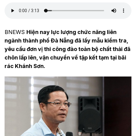
BNEWS
Hiện nay lực lượng chức năng liên
ngành thành phố Đà Nẵng đã lấy mẫu kiểm tra,
yêu cầu đơn vị thi công đào toàn bộ chất thải đã
chôn lấp lên, vận chuyển về tập kết tạm tại bãi
rác Khánh Sơn.