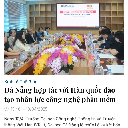
Kinh tế Thế Giới
Đà Nẵng hợp tác với Hàn quốc đào
tạo nhân lực công nghệ phần mềm
15:48' - 10/04/2025
Ngày 10/4, Trường Đại học Công nghệ Thông tin và Truyền
thông Việt-Hàn (VKU), Đại học Đà Nẵng tổ chức Lễ ký kết hợp