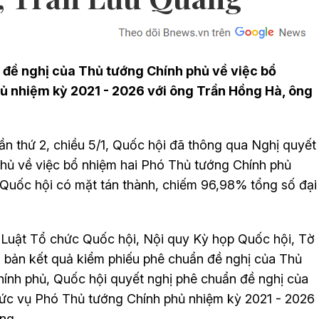
 đề nghị của Thủ tướng Chính phủ về việc bổ
ủ nhiệm kỳ 2021 - 2026 với ông Trần Hồng Hà, ông
ần thứ 2, chiều 5/1, Quốc hội đã thông qua Nghị quyết
hủ về việc bổ nhiệm hai Phó Thủ tướng Chính phủ
 Quốc hội có mặt tán thành, chiếm 96,98% tổng số đại
 Luật Tổ chức Quốc hội, Nội quy Kỳ họp Quốc hội, Tờ
n bản kết quả kiểm phiếu phê chuẩn đề nghị của Thủ
ính phủ, Quốc hội quyết nghị phê chuẩn đề nghị của
hức vụ Phó Thủ tướng Chính phủ nhiệm kỳ 2021 - 2026
ng.