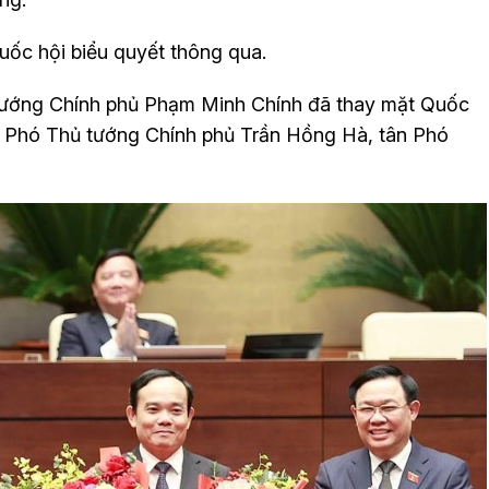
Quốc hội biểu quyết thông qua.
tướng Chính phủ Phạm Minh Chính đã thay mặt Quốc
n Phó Thủ tướng Chính phủ Trần Hồng Hà, tân Phó