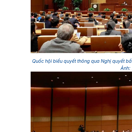
Quốc hội biểu quyết thông qua Nghị quyết b
Ảnh: