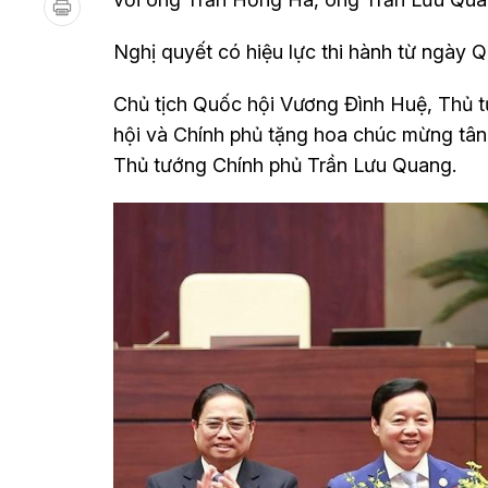
Nghị quyết có hiệu lực thi hành từ ngày 
Chủ tịch Quốc hội Vương Đình Huệ, Thủ 
hội và Chính phủ tặng hoa chúc mừng tâ
Thủ tướng Chính phủ Trần Lưu Quang.