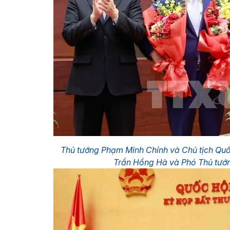
Thủ tướng Phạm Minh Chính và Chủ tịch Qu
Trần Hồng Hà và Phó Thủ tướ