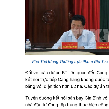
Phó Thủ tướng Thường trực Phạm Gia Túc
Đối với các dự án BT liên quan đến Cảng 
kết nối trực tiếp Cảng hàng không quốc 
bằng với diện tích hơn 82 ha. Các dự án 
Tuyến đường kết nối sân bay Gia Bình vớ
nhà đầu tư đang tập trung thực hiện công 