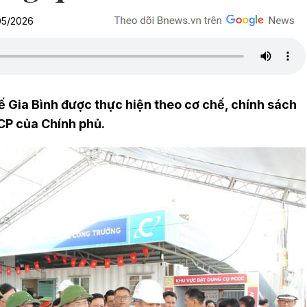
05/2026
 Gia Bình được thực hiện theo cơ chế, chính sách
CP của Chính phủ.