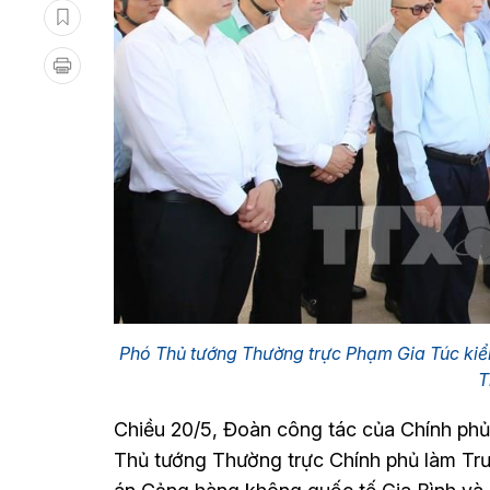
Phó Thủ tướng Thường trực Phạm Gia Túc ki
T
Chiều 20/5, Đoàn công tác của Chính phủ d
Thủ tướng Thường trực Chính phủ làm 