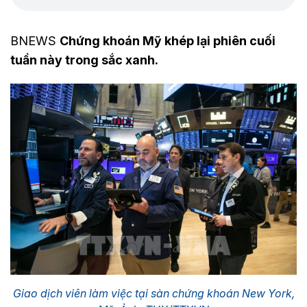
BNEWS
Chứng khoán Mỹ khép lại phiên cuối
tuần này trong sắc xanh.
Giao dịch viên làm việc tại sàn chứng khoán New York,