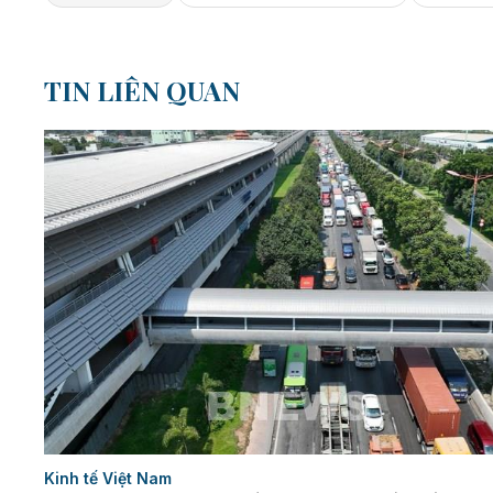
TIN LIÊN QUAN
Kinh tế Việt Nam