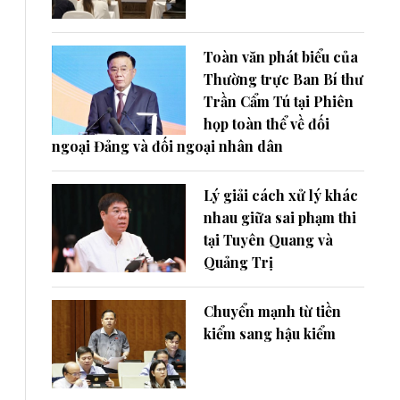
Toàn văn phát biểu của
Thường trực Ban Bí thư
Trần Cẩm Tú tại Phiên
họp toàn thể về đối
ngoại Đảng và đối ngoại nhân dân
Lý giải cách xử lý khác
nhau giữa sai phạm thi
tại Tuyên Quang và
Quảng Trị
Chuyển mạnh từ tiền
kiểm sang hậu kiểm