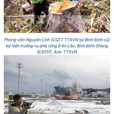
Phóng viên Nguyên Linh (CQTT TTXVN tại Bình Định cũ)
tại hiện trường vụ phá rừng ở An Lão, Bình Định (tháng
9/2017). Ảnh: TTXVN