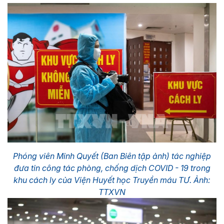
Phóng viên Minh Quyết (Ban Biên tập ảnh) tác nghiệp
đưa tin công tác phòng, chống dịch COVID - 19 trong
khu cách ly của Viện Huyết học Truyền máu TƯ. Ảnh:
TTXVN