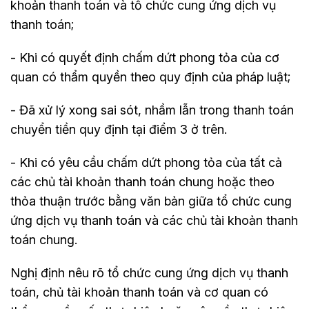
khoản thanh toán và tổ chức cung ứng dịch vụ
thanh toán;
- Khi có quyết định chấm dứt phong tỏa của cơ
quan có thẩm quyền theo quy định của pháp luật;
- Đã xử lý xong sai sót, nhầm lẫn trong thanh toán
chuyển tiền quy định tại điểm 3 ở trên.
- Khi có yêu cầu chấm dứt phong tỏa của tất cả
các chủ tài khoản thanh toán chung hoặc theo
thỏa thuận trước bằng văn bản giữa tổ chức cung
ứng dịch vụ thanh toán và các chủ tài khoản thanh
toán chung.
Nghị định nêu rõ tổ chức cung ứng dịch vụ thanh
toán, chủ tài khoản thanh toán và cơ quan có