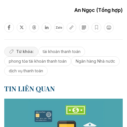
An Ngọc (Tổng hợp)
Zalo
Từ khóa:
tài khoản thanh toán
phong tỏa tài khoản thanh toán
Ngân hàng Nhà nước
dịch vụ thanh toán
TIN LIÊN QUAN