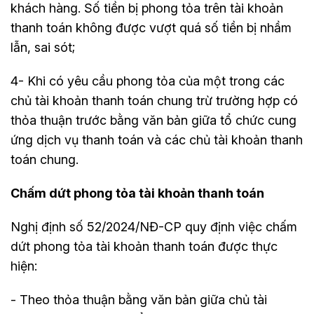
khách hàng. Số tiền bị phong tỏa trên tài khoản
thanh toán không được vượt quá số tiền bị nhầm
lẫn, sai sót;
4- Khi có yêu cầu phong tỏa của một trong các
chủ tài khoản thanh toán chung trừ trường hợp có
thỏa thuận trước bằng văn bản giữa tổ chức cung
ứng dịch vụ thanh toán và các chủ tài khoản thanh
toán chung.
Chấm dứt phong tỏa tài khoản thanh toán
Nghị định số 52/2024/NĐ-CP quy định việc chấm
dứt phong tỏa tài khoản thanh toán được thực
hiện:
- Theo thỏa thuận bằng văn bản giữa chủ tài