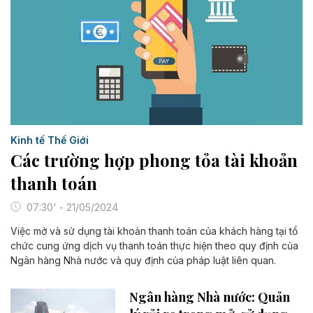
Kinh tế Thế Giới
Các trường hợp phong tỏa tài khoản
thanh toán
07:30' - 21/05/2024
Việc mở và sử dụng tài khoản thanh toán của khách hàng tại tổ
chức cung ứng dịch vụ thanh toán thực hiện theo quy định của
Ngân hàng Nhà nước và quy định của pháp luật liên quan.
Ngân hàng Nhà nước: Quản