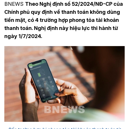
BNEWS
Theo Nghị định số 52/2024/NĐ-CP của
Chính phủ quy định về thanh toán không dùng
tiền mặt, có 4 trường hợp phong tỏa tài khoản
thanh toán. Nghị định này hiệu lực thi hành từ
ngày 1/7/2024.