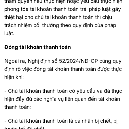
thẩm quyền nếu thực hiện hoặc yêu cầu thực hiện
phong tỏa tài khoản thanh toán trái pháp luật gây
thiệt hại cho chủ tài khoản thanh toán thì chịu
trách nhiệm bồi thường theo quy định của pháp
luật.
Đóng tài khoản thanh toán
Ngoài ra, Nghị định số 52/2024/NĐ-CP cũng quy
định rõ việc đóng tài khoản thanh toán được thực
hiện khi:
- Chủ tài khoản thanh toán có yêu cầu và đã thực
hiện đầy đủ các nghĩa vụ liên quan đến tài khoản
thanh toán;
- Chủ tài khoản thanh toán là cá nhân bị chết, bị
tuyên bố đã chết;