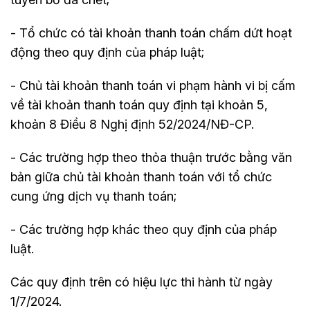
- Tổ chức có tài khoản thanh toán chấm dứt hoạt
động theo quy định của pháp luật;
- Chủ tài khoản thanh toán vi phạm hành vi bị cấm
về tài khoản thanh toán quy định tại khoản 5,
khoản 8 Điều 8 Nghị định 52/2024/NĐ-CP.
- Các trường hợp theo thỏa thuận trước bằng văn
bản giữa chủ tài khoản thanh toán với tổ chức
cung ứng dịch vụ thanh toán;
- Các trường hợp khác theo quy định của pháp
luật.
Các quy định trên có hiệu lực thi hành từ ngày
1/7/2024.