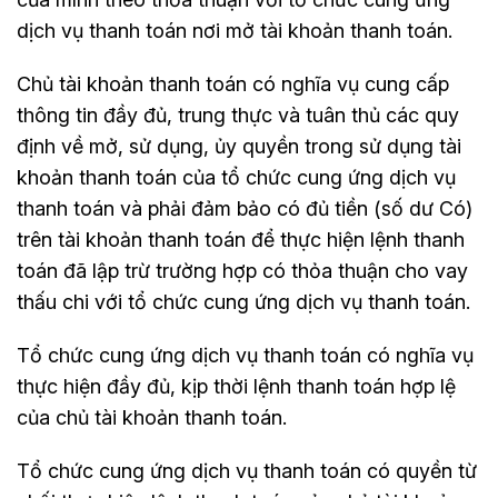
dịch vụ thanh toán nơi mở tài khoản thanh toán.
Chủ tài khoản thanh toán có nghĩa vụ cung cấp
thông tin đầy đủ, trung thực và tuân thủ các quy
định về mở, sử dụng, ủy quyền trong sử dụng tài
khoản thanh toán của tổ chức cung ứng dịch vụ
thanh toán và phải đảm bảo có đủ tiền (số dư Có)
trên tài khoản thanh toán để thực hiện lệnh thanh
toán đã lập trừ trường hợp có thỏa thuận cho vay
thấu chi với tổ chức cung ứng dịch vụ thanh toán.
Tổ chức cung ứng dịch vụ thanh toán có nghĩa vụ
thực hiện đầy đủ, kịp thời lệnh thanh toán hợp lệ
của chủ tài khoản thanh toán.
Tổ chức cung ứng dịch vụ thanh toán có quyền từ