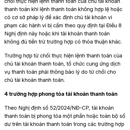
chối thực hiện lệnh thanh toán của chủ tài khoản
thanh toán khi lệnh thanh toán không hợp lệ hoặc
có cơ sở pháp lý để xác định chủ tài khoản vi
phạm các hành vi bị cấm theo quy định tại Điều 8
Nghị định này hoặc khi tài khoản thanh toán
không đủ tiền trừ trường hợp có thỏa thuận khác.
Trường hợp từ chối thực hiện lệnh thanh toán của
chủ tài khoản thanh toán, tổ chức cung ứng dịch
vụ thanh toán phải thông báo lý do từ chối cho
chủ tài khoản thanh toán.
4 trường hợp phong tỏa tài khoản thanh toán
Theo Nghị định số 52/2024/NĐ-CP, tài khoản
thanh toán bị phong tỏa một phần hoặc toàn bộ số
dư trên tài khoản thanh toán trong các trường hợp