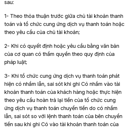
sau:
1- Theo thỏa thuận trước giữa chủ tài khoản thanh
toán và tổ chức cung ứng dịch vụ thanh toán hoặc
theo yêu cầu của chủ tài khoản;
2- Khi có quyết định hoặc yêu cầu bằng văn bản
của cơ quan có thẩm quyền theo quy định của
pháp luật;
3- Khi tổ chức cung ứng dịch vụ thanh toán phát
hiện có nhầm lẫn, sai sót khi ghi Có nhầm vào tài
khoản thanh toán của khách hàng hoặc thực hiện
theo yêu cầu hoàn trả lại tiền của tổ chức cung
ứng dịch vụ thanh toán chuyển tiền do có nhầm
lẫn, sai sót so với lệnh thanh toán của bên chuyển
tiền sau khi ghi Có vào tài khoản thanh toán của