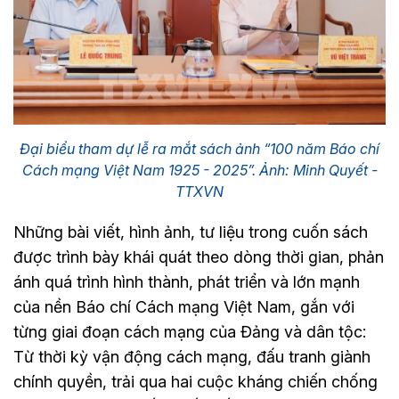
Đại biểu tham dự lễ ra mắt sách ảnh “100 năm Báo chí
Cách mạng Việt Nam 1925 - 2025”. Ảnh: Minh Quyết -
TTXVN
Những bài viết, hình ảnh, tư liệu trong cuốn sách
được trình bày khái quát theo dòng thời gian, phản
ánh quá trình hình thành, phát triển và lớn mạnh
của nền Báo chí Cách mạng Việt Nam, gắn với
từng giai đoạn cách mạng của Đảng và dân tộc:
Từ thời kỳ vận động cách mạng, đấu tranh giành
chính quyền, trải qua hai cuộc kháng chiến chống