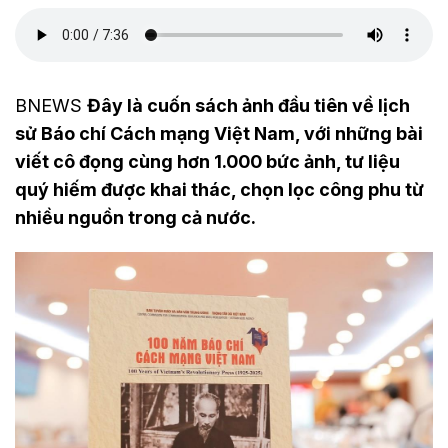
BNEWS
Đây là cuốn sách ảnh đầu tiên về lịch
sử Báo chí Cách mạng Việt Nam, với những bài
viết cô đọng cùng hơn 1.000 bức ảnh, tư liệu
quý hiếm được khai thác, chọn lọc công phu từ
nhiều nguồn trong cả nước.