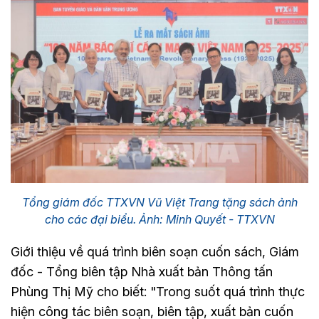
Tổng giám đốc TTXVN Vũ Việt Trang tặng sách ảnh
cho các đại biểu. Ảnh: Minh Quyết - TTXVN
Giới thiệu về quá trình biên soạn cuốn sách, Giám
đốc - Tổng biên tập Nhà xuất bản Thông tấn
Phùng Thị Mỹ cho biết: "Trong suốt quá trình thực
hiện công tác biên soạn, biên tập, xuất bản cuốn