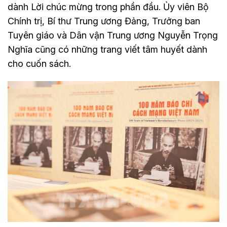
dành Lời chúc mừng trong phần đầu. Ủy viên Bộ
Chính trị, Bí thư Trung ương Đảng, Trưởng ban
Tuyên giáo và Dân vận Trung ương Nguyễn Trọng
Nghĩa cũng có những trang viết tâm huyết dành
cho cuốn sách.