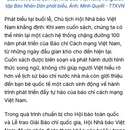
tập Báo Nhân Dân phát biểu. Ảnh: Minh Quyết - TTXVN
Phát biểu tại buổi lễ, Chủ tịch Hội Nhà báo Việt
Nam khẳng định: Khi xem cuốn sách, chúng ta có
thể nhìn lại một cách hệ thống chặng đường 100
năm phát triển của Báo chí Cách mạng Việt Nam,
từ những ngày đầu gian khó cho đến hiện tại.
Cuốn sách được biên soạn và phát hành dưới hình
thức song ngữ, không chỉ giúp người Việt hiểu rõ
hơn về lịch sử báo chí nước nhà mà còn giới thiệu
đến bạn bè quốc tế một cách sinh động về hành
trình phát triển đầy tự hào của báo chí cách mạng
Việt Nam.
Trong quá trình chuẩn bị cho Hội báo toàn quốc
và Lễ trao Giải Báo chí quốc gia, Hội Nhà báo Việt