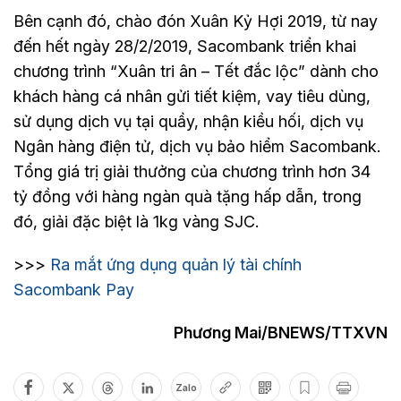
Bên cạnh đó, chào đón Xuân Kỷ Hợi 2019, từ nay
đến hết ngày 28/2/2019, Sacombank triển khai
chương trình “Xuân tri ân – Tết đắc lộc” dành cho
khách hàng cá nhân gửi tiết kiệm, vay tiêu dùng,
sử dụng dịch vụ tại quầy, nhận kiều hối, dịch vụ
Ngân hàng điện tử, dịch vụ bảo hiểm Sacombank.
Tổng giá trị giải thưởng của chương trình hơn 34
tỷ đồng với hàng ngàn quà tặng hấp dẫn, trong
đó, giải đặc biệt là 1kg vàng SJC.
>>>
Ra mắt ứng dụng quản lý tài chính
Sacombank Pay
Phương Mai/BNEWS/TTXVN
Zalo