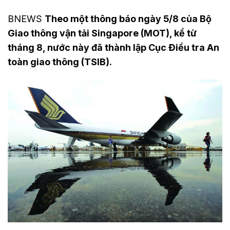
BNEWS
Theo một thông báo ngày 5/8 của Bộ
Giao thông vận tải Singapore (MOT), kể từ
tháng 8, nước này đã thành lập Cục Điều tra An
toàn giao thông (TSIB).