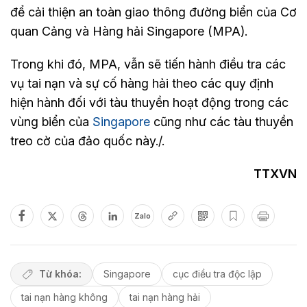
để cải thiện an toàn giao thông đường biển của Cơ
quan Cảng và Hàng hải Singapore (MPA).
Trong khi đó, MPA, vẫn sẽ tiến hành điều tra các
vụ tai nạn và sự cố hàng hải theo các quy định
hiện hành đối với tàu thuyền hoạt động trong các
vùng biển của
Singapore
cũng như các tàu thuyền
treo cờ của đảo quốc này./.
TTXVN
Zalo
Từ khóa:
Singapore
cục điều tra độc lập
tai nạn hàng không
tai nạn hàng hải