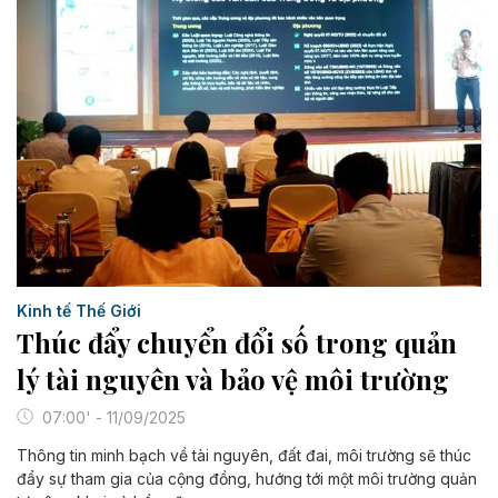
Kinh tế Thế Giới
Thúc đẩy chuyển đổi số trong quản
lý tài nguyên và bảo vệ môi trường
07:00' - 11/09/2025
Thông tin minh bạch về tài nguyên, đất đai, môi trường sẽ thúc
đẩy sự tham gia của cộng đồng, hướng tới một môi trường quản