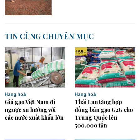
TIN CÙNG CHUYÊN MỤC
Hàng hoá
Hàng hoá
Giá gạo Việt Nam đi
Thái Lan tăng hợp
ngược xu hướng với
đồng bán gạo G2G cho
các nước xuất khẩu lớn
Trung Quốc lên
500.000 tấn