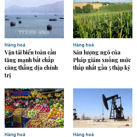
Hàng hoá
Hàng hoá
Vận tải biển toàn cầu
Sản lượng ngô của
tăng mạnh bất chấp
Pháp giảm xuống mức
căng thẳng địa chính
thấp nhất gần 5 thập kỷ
trị
Hàng hoá
Hàng hoá