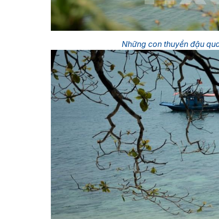
Những con thuyền đậu qu