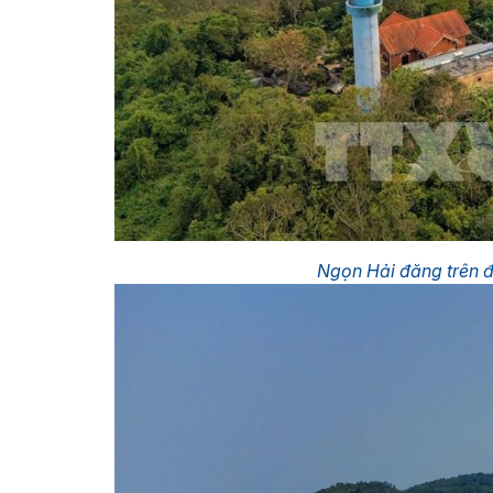
Ngọn Hải đăng trên 