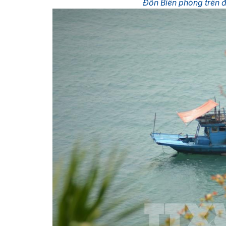
Đồn Biên phòng trên