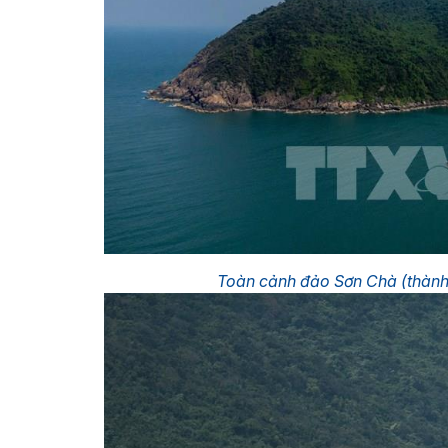
Toàn cảnh đảo Sơn Chà (thành