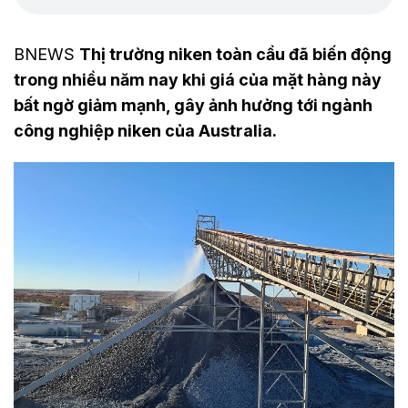
BNEWS
Thị trường niken toàn cầu đã biến động
trong nhiều năm nay khi giá của mặt hàng này
bất ngờ giảm mạnh, gây ảnh hưởng tới ngành
công nghiệp niken của Australia.