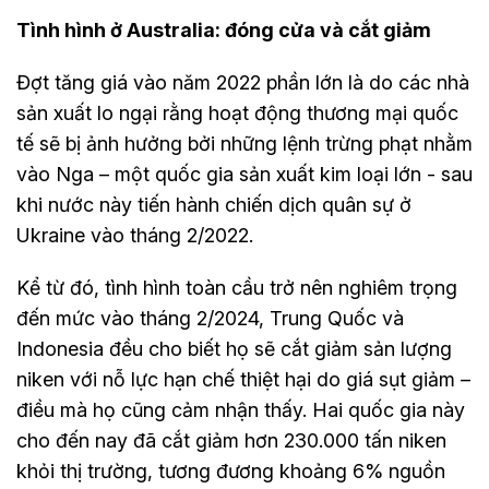
Tình hình ở Australia: đóng cửa và cắt giảm
Đợt tăng giá vào năm 2022 phần lớn là do các nhà
sản xuất lo ngại rằng hoạt động thương mại quốc
tế sẽ bị ảnh hưởng bởi những lệnh trừng phạt nhằm
vào Nga – một quốc gia sản xuất kim loại lớn - sau
khi nước này tiến hành chiến dịch quân sự ở
Ukraine vào tháng 2/2022.
Kể từ đó, tình hình toàn cầu trở nên nghiêm trọng
đến mức vào tháng 2/2024, Trung Quốc và
Indonesia đều cho biết họ sẽ cắt giảm sản lượng
niken với nỗ lực hạn chế thiệt hại do giá sụt giảm –
điều mà họ cũng cảm nhận thấy. Hai quốc gia này
cho đến nay đã cắt giảm hơn 230.000 tấn niken
khỏi thị trường, tương đương khoảng 6% nguồn