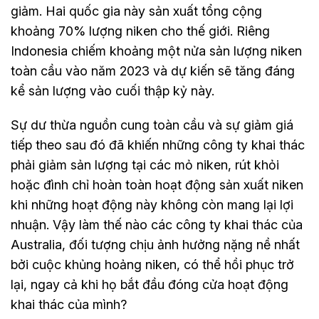
giảm. Hai quốc gia này sản xuất tổng cộng
khoảng 70% lượng niken cho thế giới. Riêng
Indonesia chiếm khoảng một nửa sản lượng niken
toàn cầu vào năm 2023 và dự kiến sẽ tăng đáng
kể sản lượng vào cuối thập kỷ này.
Sự dư thừa nguồn cung toàn cầu và sự giảm giá
tiếp theo sau đó đã khiến những công ty khai thác
phải giảm sản lượng tại các mỏ niken, rút khỏi
hoặc đình chỉ hoàn toàn hoạt động sản xuất niken
khi những hoạt động này không còn mang lại lợi
nhuận. Vậy làm thế nào các công ty khai thác của
Australia, đối tượng chịu ảnh hưởng nặng nề nhất
bởi cuộc khủng hoảng niken, có thể hồi phục trở
lại, ngay cả khi họ bắt đầu đóng cửa hoạt động
khai thác của mình?