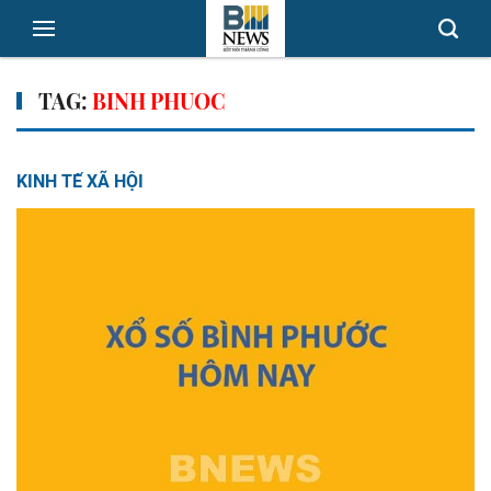
TAG:
BINH PHUOC
KINH TẾ XÃ HỘI