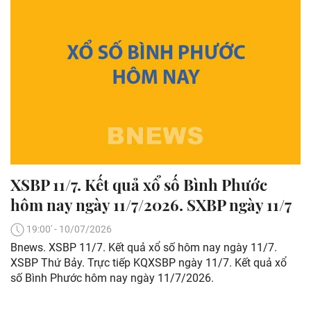
XSBP 11/7. Kết quả xổ số Bình Phước
hôm nay ngày 11/7/2026. SXBP ngày 11/7
19:00' - 10/07/2026
Bnews. XSBP 11/7. Kết quả xổ số hôm nay ngày 11/7.
XSBP Thứ Bảy. Trực tiếp KQXSBP ngày 11/7. Kết quả xổ
số Bình Phước hôm nay ngày 11/7/2026.