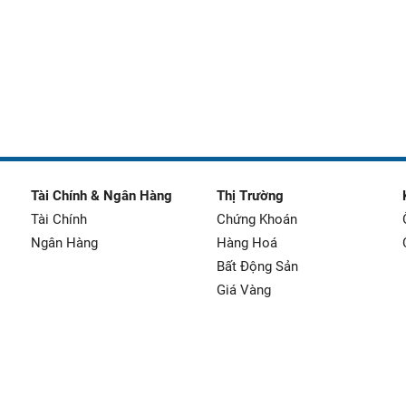
Tài Chính & Ngân Hàng
Thị Trường
Tài Chính
Chứng Khoán
Ngân Hàng
Hàng Hoá
Bất Động Sản
Giá Vàng