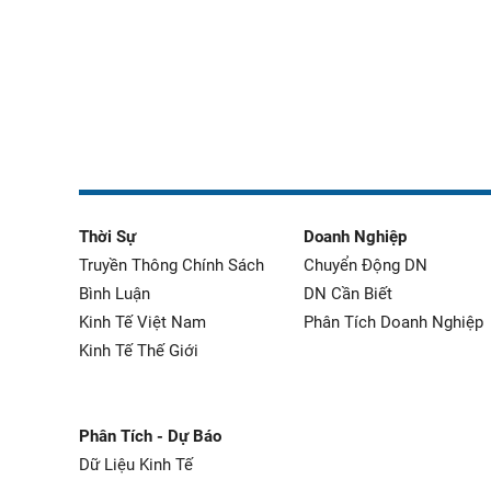
Thời Sự
Doanh Nghiệp
Truyền Thông Chính Sách
Chuyển Động DN
Bình Luận
DN Cần Biết
Kinh Tế Việt Nam
Phân Tích Doanh Nghiệp
Kinh Tế Thế Giới
Phân Tích - Dự Báo
Dữ Liệu Kinh Tế