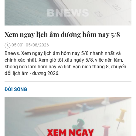
Xem ngay lịch âm dương hôm nay 5/8
05:00' - 05/08/2026
Bnews. Xem ngay lịch âm hôm nay 5/8 nhanh nhất và
chính xác nhất. Xem giờ tốt xấu ngày 5/8, việc nên làm,
không nên làm hôm nay và lịch vạn niên tháng 8, chuyển
đổi lịch âm - dương 2026.
ĐỜI SỐNG