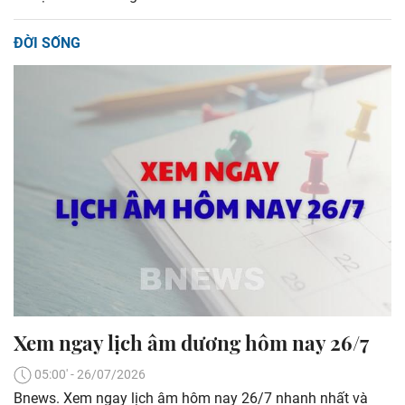
ĐỜI SỐNG
Xem ngay lịch âm dương hôm nay 26/7
05:00' - 26/07/2026
Bnews. Xem ngay lịch âm hôm nay 26/7 nhanh nhất và