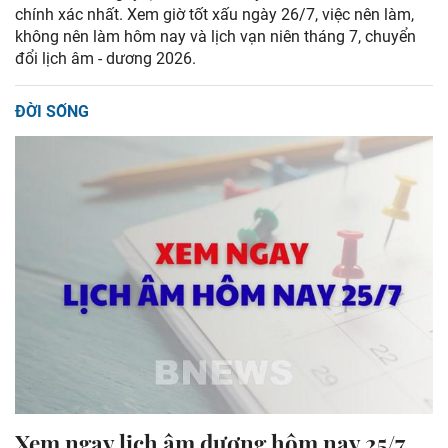
chính xác nhất. Xem giờ tốt xấu ngày 26/7, việc nên làm,
không nên làm hôm nay và lịch vạn niên tháng 7, chuyển
đổi lịch âm - dương 2026.
ĐỜI SỐNG
Xem ngay lịch âm dương hôm nay 25/7