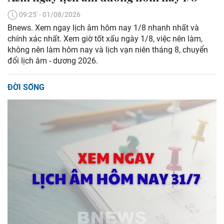
09:25' - 01/08/2026
Bnews. Xem ngay lịch âm hôm nay 1/8 nhanh nhất và
chính xác nhất. Xem giờ tốt xấu ngày 1/8, việc nên làm,
không nên làm hôm nay và lịch vạn niên tháng 8, chuyển
đổi lịch âm - dương 2026.
ĐỜI SỐNG