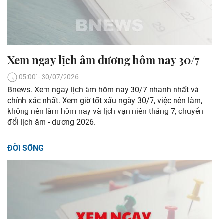
Xem ngay lịch âm dương hôm nay 30/7
05:00' - 30/07/2026
Bnews. Xem ngay lịch âm hôm nay 30/7 nhanh nhất và
chính xác nhất. Xem giờ tốt xấu ngày 30/7, việc nên làm,
không nên làm hôm nay và lịch vạn niên tháng 7, chuyển
đổi lịch âm - dương 2026.
ĐỜI SỐNG