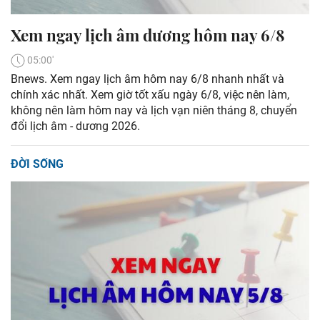
Xem ngay lịch âm dương hôm nay 6/8
05:00'
Bnews. Xem ngay lịch âm hôm nay 6/8 nhanh nhất và
chính xác nhất. Xem giờ tốt xấu ngày 6/8, việc nên làm,
không nên làm hôm nay và lịch vạn niên tháng 8, chuyển
đổi lịch âm - dương 2026.
ĐỜI SỐNG