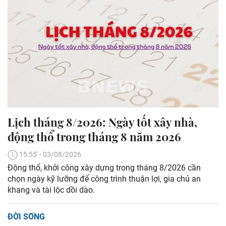
Lịch tháng 8/2026: Ngày tốt xây nhà,
động thổ trong tháng 8 năm 2026
15:55' - 03/08/2026
Động thổ, khởi công xây dựng trong tháng 8/2026 cần
chọn ngày kỹ lưỡng để công trình thuận lợi, gia chủ an
khang và tài lộc dồi dào.
ĐỜI SỐNG