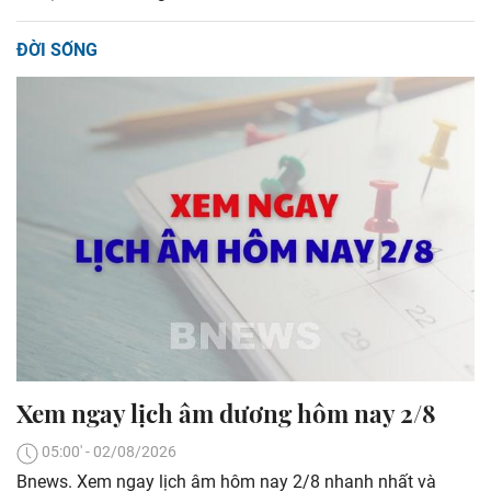
ĐỜI SỐNG
Xem ngay lịch âm dương hôm nay 2/8
05:00' - 02/08/2026
Bnews. Xem ngay lịch âm hôm nay 2/8 nhanh nhất và