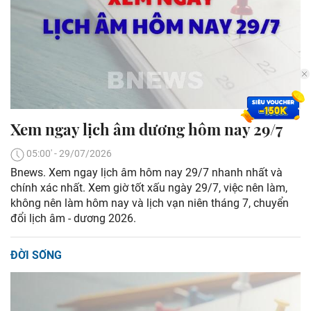
Xem ngay lịch âm dương hôm nay 29/7
05:00' - 29/07/2026
Bnews. Xem ngay lịch âm hôm nay 29/7 nhanh nhất và
chính xác nhất. Xem giờ tốt xấu ngày 29/7, việc nên làm,
không nên làm hôm nay và lịch vạn niên tháng 7, chuyển
đổi lịch âm - dương 2026.
ĐỜI SỐNG