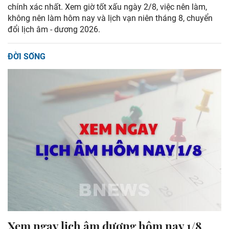
chính xác nhất. Xem giờ tốt xấu ngày 2/8, việc nên làm,
không nên làm hôm nay và lịch vạn niên tháng 8, chuyển
đổi lịch âm - dương 2026.
ĐỜI SỐNG
Xem ngay lịch âm dương hôm nay 1/8