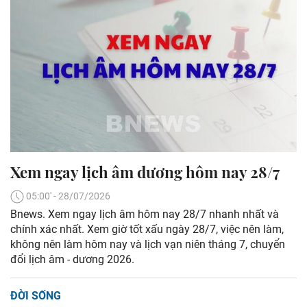
Xem ngay lịch âm dương hôm nay 28/7
05:00' - 28/07/2026
Bnews. Xem ngay lịch âm hôm nay 28/7 nhanh nhất và
chính xác nhất. Xem giờ tốt xấu ngày 28/7, việc nên làm,
không nên làm hôm nay và lịch vạn niên tháng 7, chuyển
đổi lịch âm - dương 2026.
ĐỜI SỐNG