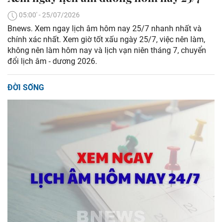
05:00' - 25/07/2026
Bnews. Xem ngay lịch âm hôm nay 25/7 nhanh nhất và
chính xác nhất. Xem giờ tốt xấu ngày 25/7, việc nên làm,
không nên làm hôm nay và lịch vạn niên tháng 7, chuyển
đổi lịch âm - dương 2026.
ĐỜI SỐNG