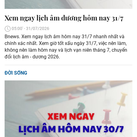
Xem ngay lịch âm dương hôm nay 31/7
05:00' - 31/07/2026
Bnews. Xem ngay lịch âm hôm nay 31/7 nhanh nhất và
chính xác nhất. Xem giờ tốt xấu ngày 31/7, việc nên làm,
không nên làm hôm nay và lịch vạn niên tháng 7, chuyển
đổi lịch âm - dương 2026.
ĐỜI SỐNG