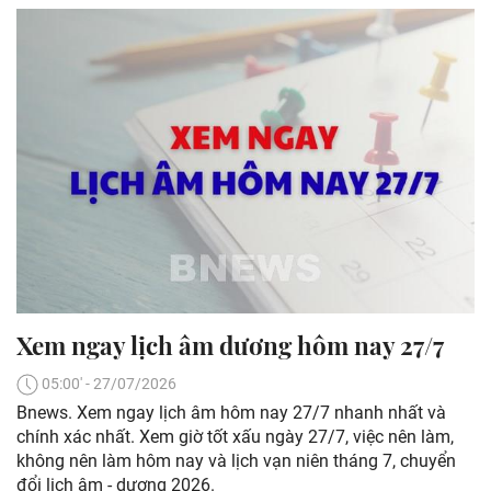
Xem ngay lịch âm dương hôm nay 27/7
05:00' - 27/07/2026
Bnews. Xem ngay lịch âm hôm nay 27/7 nhanh nhất và
chính xác nhất. Xem giờ tốt xấu ngày 27/7, việc nên làm,
không nên làm hôm nay và lịch vạn niên tháng 7, chuyển
đổi lịch âm - dương 2026.