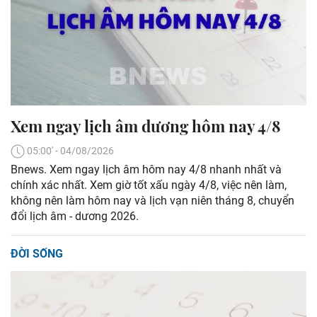
Xem ngay lịch âm dương hôm nay 4/8
05:00' - 04/08/2026
Bnews. Xem ngay lịch âm hôm nay 4/8 nhanh nhất và
chính xác nhất. Xem giờ tốt xấu ngày 4/8, việc nên làm,
không nên làm hôm nay và lịch vạn niên tháng 8, chuyển
đổi lịch âm - dương 2026.
ĐỜI SỐNG