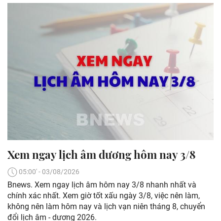
Xem ngay lịch âm dương hôm nay 3/8
05:00' - 03/08/2026
Bnews. Xem ngay lịch âm hôm nay 3/8 nhanh nhất và
chính xác nhất. Xem giờ tốt xấu ngày 3/8, việc nên làm,
không nên làm hôm nay và lịch vạn niên tháng 8, chuyển
đổi lịch âm - dương 2026.