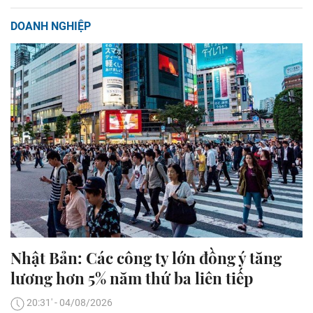
DOANH NGHIỆP
Nhật Bản: Các công ty lớn đồng ý tăng
lương hơn 5% năm thứ ba liên tiếp
20:31' - 04/08/2026