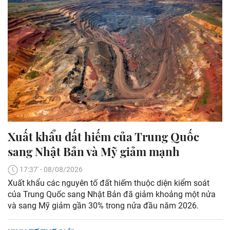
Xuất khẩu đất hiếm của Trung Quốc
sang Nhật Bản và Mỹ giảm mạnh
17:37' - 08/08/2026
Xuất khẩu các nguyên tố đất hiếm thuộc diện kiểm soát
của Trung Quốc sang Nhật Bản đã giảm khoảng một nửa
và sang Mỹ giảm gần 30% trong nửa đầu năm 2026.