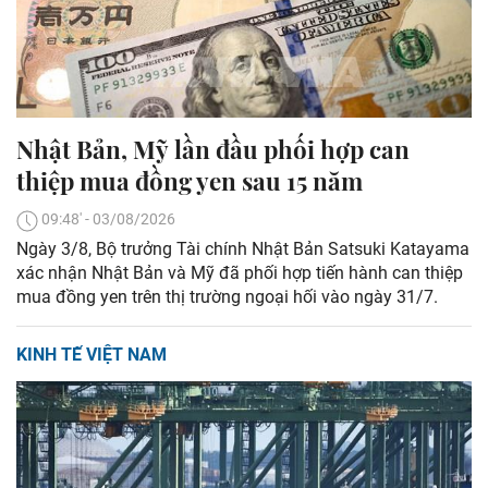
Nhật Bản, Mỹ lần đầu phối hợp can
thiệp mua đồng yen sau 15 năm
09:48' - 03/08/2026
Ngày 3/8, Bộ trưởng Tài chính Nhật Bản Satsuki Katayama
xác nhận Nhật Bản và Mỹ đã phối hợp tiến hành can thiệp
mua đồng yen trên thị trường ngoại hối vào ngày 31/7.
KINH TẾ VIỆT NAM