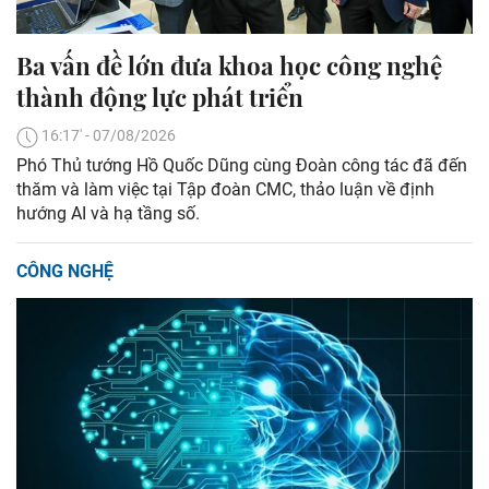
Ba vấn đề lớn đưa khoa học công nghệ
thành động lực phát triển
16:17' - 07/08/2026
Phó Thủ tướng Hồ Quốc Dũng cùng Đoàn công tác đã đến
thăm và làm việc tại Tập đoàn CMC, thảo luận về định
hướng AI và hạ tầng số.
CÔNG NGHỆ