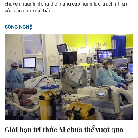
chuyên ngành, đồng thời nâng cao năng lực, trách nhiệm
của các nhà xuất bản.
CÔNG NGHỆ
Giới hạn tri thức AI chưa thể vượt qua