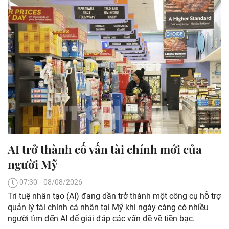
AI trở thành cố vấn tài chính mới của
người Mỹ
07:30' - 08/08/2026
Trí tuệ nhân tạo (AI) đang dần trở thành một công cụ hỗ trợ
quản lý tài chính cá nhân tại Mỹ khi ngày càng có nhiều
người tìm đến AI để giải đáp các vấn đề về tiền bạc.