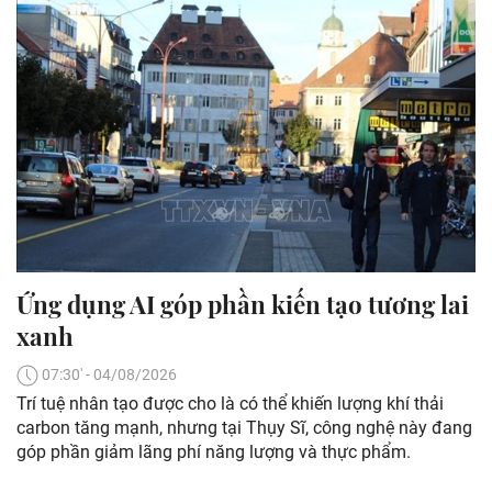
Ứng dụng AI góp phần kiến tạo tương lai
xanh
07:30' - 04/08/2026
Trí tuệ nhân tạo được cho là có thể khiến lượng khí thải
carbon tăng mạnh, nhưng tại Thụy Sĩ, công nghệ này đang
góp phần giảm lãng phí năng lượng và thực phẩm.