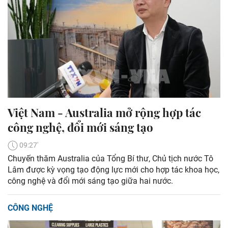
Việt Nam - Australia mở rộng hợp tác
công nghệ, đổi mới sáng tạo
09:27'
Chuyến thăm Australia của Tổng Bí thư, Chủ tịch nước Tô
Lâm được kỳ vọng tạo động lực mới cho hợp tác khoa học,
công nghệ và đổi mới sáng tạo giữa hai nước.
CÔNG NGHỆ