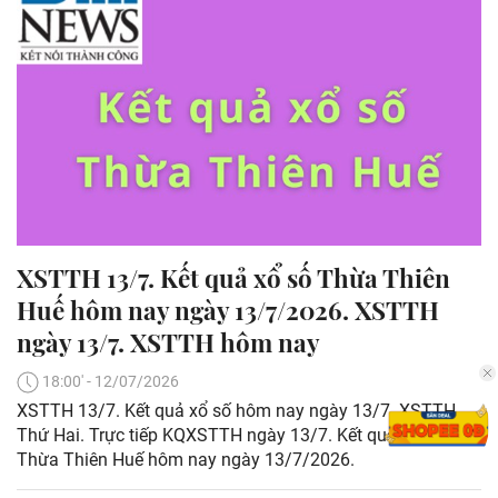
XSTTH 13/7. Kết quả xổ số Thừa Thiên
Huế hôm nay ngày 13/7/2026. XSTTH
ngày 13/7. XSTTH hôm nay
18:00' - 12/07/2026
XSTTH 13/7. Kết quả xổ số hôm nay ngày 13/7. XSTTH
Thứ Hai. Trực tiếp KQXSTTH ngày 13/7. Kết quả xổ số
Thừa Thiên Huế hôm nay ngày 13/7/2026.