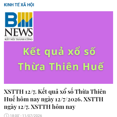
KINH TẾ XÃ HỘI
XSTTH 12/7. Kết quả xổ số Thừa Thiên
Huế hôm nay ngày 12/7/2026. XSTTH
ngày 12/7. XSTTH hôm nay
18:00' - 11/07/2026