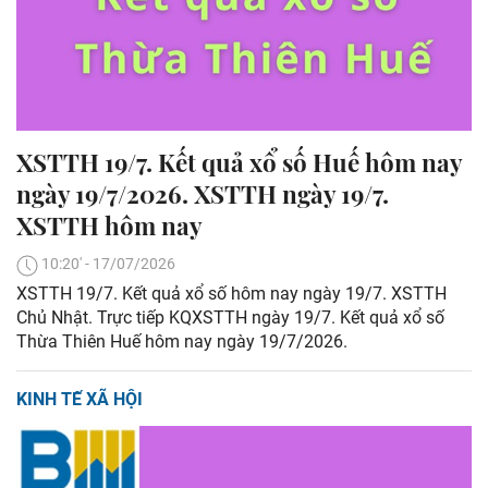
XSTTH 19/7. Kết quả xổ số Huế hôm nay
ngày 19/7/2026. XSTTH ngày 19/7.
XSTTH hôm nay
10:20' - 17/07/2026
XSTTH 19/7. Kết quả xổ số hôm nay ngày 19/7. XSTTH
Chủ Nhật. Trực tiếp KQXSTTH ngày 19/7. Kết quả xổ số
Thừa Thiên Huế hôm nay ngày 19/7/2026.
KINH TẾ XÃ HỘI