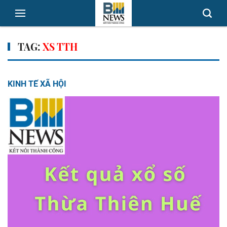
TAG:
XS TTH
KINH TẾ XÃ HỘI