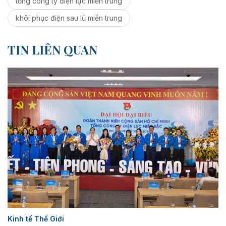
tổng công ty điện lực miền trung
khôi phục điện sau lũ miền trung
TIN LIÊN QUAN
Kinh tế Thế Giới