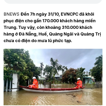
BNEWS
Đến 7h ngày 31/10, EVNCPC đã khôi
phục điện cho gần 170.000 khách hàng miền
Trung. Tuy vậy, còn khoảng 310.000 khách
hàng ở Đà Nẵng, Huế, Quảng Ngãi và Quảng Trị
chưa có điện do mưa lũ phức tạp.