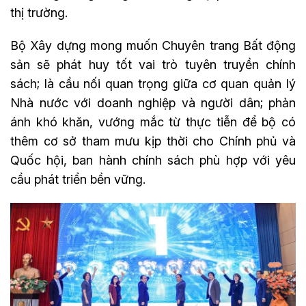
thị trường.
Bộ Xây dựng mong muốn Chuyên trang Bất động
sản sẽ phát huy tốt vai trò tuyên truyền chính
sách; là cầu nối quan trọng giữa cơ quan quản lý
Nhà nước với doanh nghiệp và người dân; phản
ánh khó khăn, vướng mắc từ thực tiễn để bộ có
thêm cơ sở tham mưu kịp thời cho Chính phủ và
Quốc hội, ban hành chính sách phù hợp với yêu
cầu phát triển bền vững.