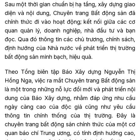
Sau một thời gian chuẩn bị hạ tầng, xây dựng giao
diện và nội dung, Chuyên trang Bất động sản đã
chính thức đi vào hoạt động; kết nối giữa các cơ
quan quản lý, doanh nghiệp, nhà đầu tư và bạn
đọc. Qua đó thông tin các chủ trương, chính sách,
định hướng của Nhà nước về phát triển thị trường
bất động sản minh bạch, hiệu quả.
Theo Tổng biên tập Báo Xây dựng
Nguyễn Thị
Hồng Nga,
việc ra mắt Chuyên trang Bất động sản
là một trong những nỗ lực đổi mới và phát triển nội
dung của Báo Xây dựng, nhằm đáp ứng nhu cầu
ngày càng cao của độc giả cũng như yêu cầu
thông tin chính thống của thị trường. Đây là
chuyên trang bất động sản chính thức của một cơ
quan báo chí Trung ương, có tính định hướng cao,