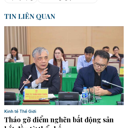
TIN LIÊN QUAN
Kinh tế Thế Giới
Tháo gỡ điểm nghẽn bất động sản