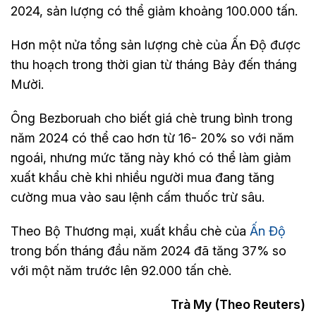
2024, sản lượng có thể giảm khoảng 100.000 tấn.
Hơn một nửa tổng sản lượng chè của Ấn Độ được
thu hoạch trong thời gian từ tháng Bảy đến tháng
Mười.
Ông Bezboruah cho biết giá chè trung bình trong
năm 2024 có thể cao hơn từ 16- 20% so với năm
ngoái, nhưng mức tăng này khó có thể làm giảm
xuất khẩu chè khi nhiều người mua đang tăng
cường mua vào sau lệnh cấm thuốc trừ sâu.
Theo Bộ Thương mại, xuất khẩu chè của
Ấn Độ
trong bốn tháng đầu năm 2024 đã tăng 37% so
với một năm trước lên 92.000 tấn chè.
Trà My (Theo Reuters)