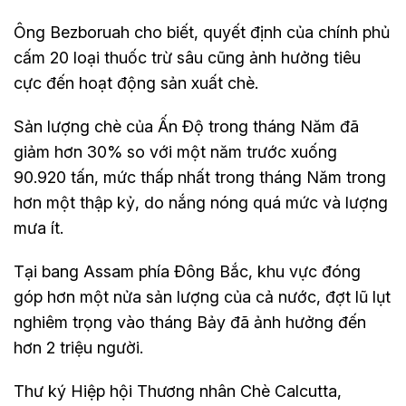
Ông Bezboruah cho biết, quyết định của chính phủ
cấm 20 loại thuốc trừ sâu cũng ảnh hưởng tiêu
cực đến hoạt động sản xuất chè.
Sản lượng chè của Ấn Độ trong tháng Năm đã
giảm hơn 30% so với một năm trước xuống
90.920 tấn, mức thấp nhất trong tháng Năm trong
hơn một thập kỷ, do nắng nóng quá mức và lượng
mưa ít.
Tại bang Assam phía Đông Bắc, khu vực đóng
góp hơn một nửa sản lượng của cả nước, đợt lũ lụt
nghiêm trọng vào tháng Bảy đã ảnh hưởng đến
hơn 2 triệu người.
Thư ký Hiệp hội Thương nhân Chè Calcutta,