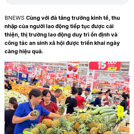
BNEWS
Cùng với đà tăng trưởng kinh tế, thu
nhập của người lao động tiếp tục được cải
thiện, thị trường lao động duy trì ổn định và
công tác an sinh xã hội được triển khai ngày
càng hiệu quả.