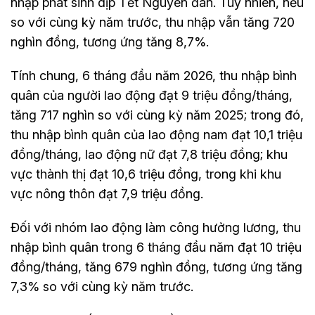
nhập phát sinh dịp Tết Nguyên đán. Tuy nhiên, nếu
so với cùng kỳ năm trước, thu nhập vẫn tăng 720
nghìn đồng, tương ứng tăng 8,7%.
Tính chung, 6 tháng đầu năm 2026, thu nhập bình
quân của người lao động đạt 9 triệu đồng/tháng,
tăng 717 nghìn so với cùng kỳ năm 2025; trong đó,
thu nhập bình quân của lao động nam đạt 10,1 triệu
đồng/tháng, lao động nữ đạt 7,8 triệu đồng; khu
vực thành thị đạt 10,6 triệu đồng, trong khi khu
vực nông thôn đạt 7,9 triệu đồng.
Đối với nhóm lao động làm công hưởng lương, thu
nhập bình quân trong 6 tháng đầu năm đạt 10 triệu
đồng/tháng, tăng 679 nghìn đồng, tương ứng tăng
7,3% so với cùng kỳ năm trước.