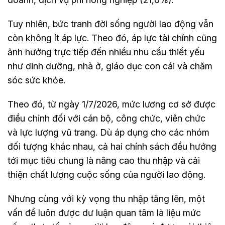
Tuy nhiên, bức tranh đời sống người lao động vẫn
còn không ít áp lực. Theo đó, áp lực tài chính cũng
ảnh hưởng trực tiếp đến nhiều nhu cầu thiết yếu
như dinh dưỡng, nhà ở, giáo dục con cái và chăm
sóc sức khỏe.
Theo đó, từ ngày 1/7/2026, mức lương cơ sở được
điều chỉnh đối với cán bộ, công chức, viên chức
và lực lượng vũ trang. Dù áp dụng cho các nhóm
đối tượng khác nhau, cả hai chính sách đều hướng
tới mục tiêu chung là nâng cao thu nhập và cải
thiện chất lượng cuộc sống của người lao động.
Nhưng cùng với kỳ vọng thu nhập tăng lên, một
vấn đề luôn được dư luận quan tâm là liệu mức