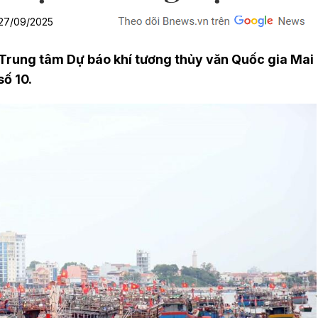
- 27/09/2025
 Trung tâm Dự báo khí tương thủy văn Quốc gia Mai
ố 10.