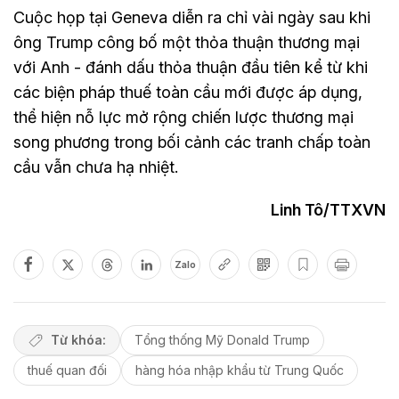
Cuộc họp tại Geneva diễn ra chỉ vài ngày sau khi
ông Trump công bố một thỏa thuận thương mại
với Anh - đánh dấu thỏa thuận đầu tiên kể từ khi
các biện pháp thuế toàn cầu mới được áp dụng,
thể hiện nỗ lực mở rộng chiến lược thương mại
song phương trong bối cảnh các tranh chấp toàn
cầu vẫn chưa hạ nhiệt.
Linh Tô/TTXVN
Zalo
Từ khóa:
Tổng thống Mỹ Donald Trump
thuế quan đối
hàng hóa nhập khẩu từ Trung Quốc