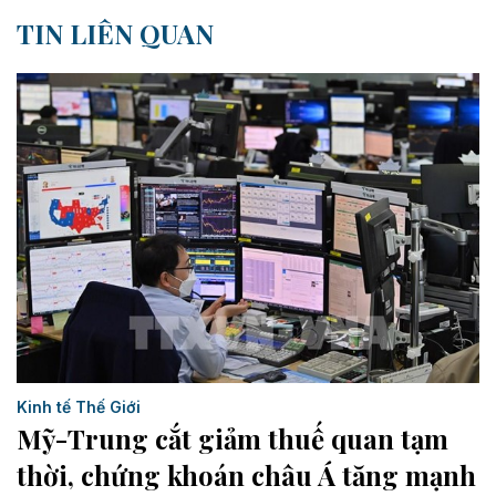
TIN LIÊN QUAN
Kinh tế Thế Giới
Mỹ-Trung cắt giảm thuế quan tạm
thời, chứng khoán châu Á tăng mạnh