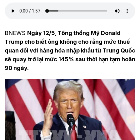
BNEWS
Ngày 12/5, Tổng thống Mỹ Donald
Trump cho biết ông không cho rằng mức thuế
quan đối với hàng hóa nhập khẩu từ Trung Quốc
sẽ quay trở lại mức 145% sau thời hạn tạm hoãn
90 ngày.