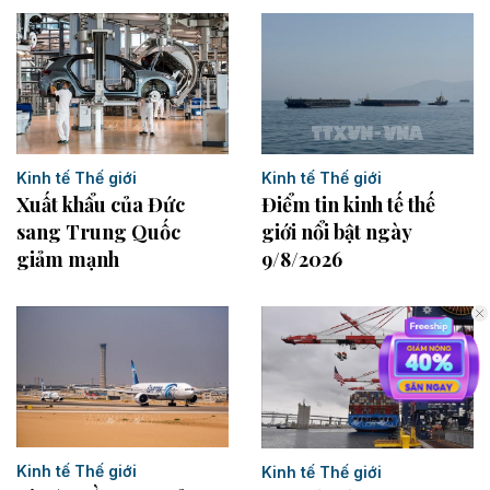
Kinh tế Thế giới
Kinh tế Thế giới
Điểm tin kinh tế thế
Xuất khẩu của Đức
giới nổi bật ngày
sang Trung Quốc
9/8/2026
giảm mạnh
Kinh tế Thế giới
Kinh tế Thế giới