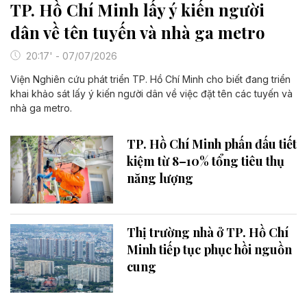
TP. Hồ Chí Minh lấy ý kiến người
dân về tên tuyến và nhà ga metro
20:17' - 07/07/2026
Viện Nghiên cứu phát triển TP. Hồ Chí Minh cho biết đang triển
khai khảo sát lấy ý kiến người dân về việc đặt tên các tuyến và
nhà ga metro.
TP. Hồ Chí Minh phấn đấu tiết
kiệm từ 8–10% tổng tiêu thụ
năng lượng
Thị trường nhà ở TP. Hồ Chí
Minh tiếp tục phục hồi nguồn
cung