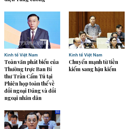
Kinh tế Việt Nam
Kinh tế Việt Nam
Chuyển mạnh từ tiền
Toàn văn phát biểu của
kiểm sang hậu kiểm
Thường trực Ban Bí
thư Trần Cẩm Tú tại
Phiên họp toàn thể về
đối ngoại Đảng và đối
ngoại nhân dân