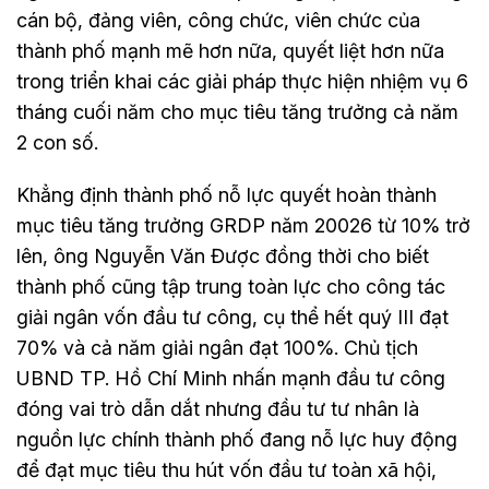
cán bộ, đảng viên, công chức, viên chức của
thành phố mạnh mẽ hơn nữa, quyết liệt hơn nữa
trong triển khai các giải pháp thực hiện nhiệm vụ 6
tháng cuối năm cho mục tiêu tăng trưởng cả năm
2 con số.
Khẳng định thành phố nỗ lực quyết hoàn thành
mục tiêu tăng trưởng GRDP năm 20026 từ 10% trở
lên, ông Nguyễn Văn Được đồng thời cho biết
thành phố cũng tập trung toàn lực cho công tác
giải ngân vốn đầu tư công, cụ thể hết quý III đạt
70% và cả năm giải ngân đạt 100%. Chủ tịch
UBND TP. Hồ Chí Minh nhấn mạnh đầu tư công
đóng vai trò dẫn dắt nhưng đầu tư tư nhân là
nguồn lực chính thành phố đang nỗ lực huy động
để đạt mục tiêu thu hút vốn đầu tư toàn xã hội,