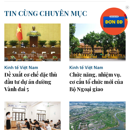
TIN CÙNG CHUYÊN MỤC
Kinh tế Việt Nam
Kinh tế Việt Nam
Đề xuất cơ chế đặc thù
Chức năng, nhiệm vụ,
đầu tư dự án đường
cơ cấu tổ chức mới của
Vành đai 5
Bộ Ngoại giao