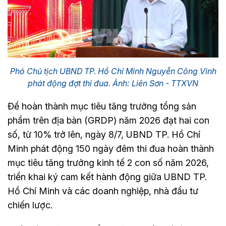
Phó Chủ tịch UBND TP. Hồ Chí Minh Nguyễn Công Vinh
phát động đợt thi đua. Ảnh: Liên Sơn - TTXVN
Để hoàn thành mục tiêu tăng trưởng tổng sản
phẩm trên địa bàn (GRDP) năm 2026 đạt hai con
số, từ 10% trở lên, ngày 8/7, UBND TP. Hồ Chí
Minh phát động 150 ngày đêm thi đua hoàn thành
mục tiêu tăng trưởng kinh tế 2 con số năm 2026,
triển khai ký cam kết hành động giữa UBND TP.
Hồ Chí Minh và các doanh nghiệp, nhà đầu tư
chiến lược.