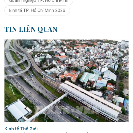
doanh nghiệp TP. Hồ Chí Minh
kinh tế TP. Hồ Chí Minh 2026
TIN LIÊN QUAN
Kinh tế Thế Giới