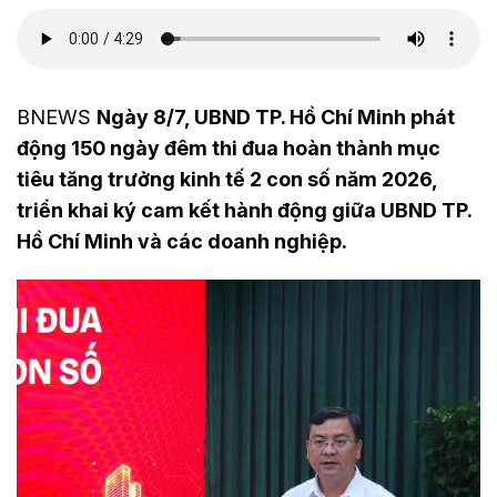
BNEWS
Ngày 8/7, UBND TP. Hồ Chí Minh phát
động 150 ngày đêm thi đua hoàn thành mục
tiêu tăng trưởng kinh tế 2 con số năm 2026,
triển khai ký cam kết hành động giữa UBND TP.
Hồ Chí Minh và các doanh nghiệp.