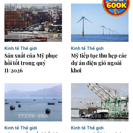
Kinh tế Thế giới
Kinh tế Thế giới
Sản xuất của Mỹ phục
Mỹ tiếp tục thu hẹp các
hồi tốt trong quý
dự án điện gió ngoài
II/2026
khơi
Kinh tế Thế giới
Kinh tế Thế giới