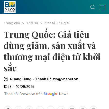
Trang chủ
Thời sự
Kinh tế Thế giới
Trung Quốc: Giá tiêu
dùng giảm, sản xuất và
thương mại điện tử khởi
sắc
Quang Hưng - Thanh Phương/vnanet.vn
13:53' - 10/09/2025