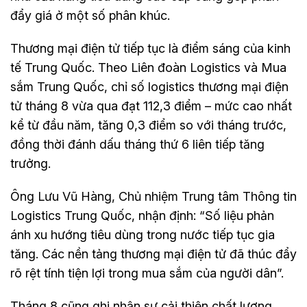
đẩy giá ở một số phân khúc.
Thương mại điện tử tiếp tục là điểm sáng của kinh
tế Trung Quốc. Theo Liên đoàn Logistics và Mua
sắm Trung Quốc, chỉ số logistics thương mại điện
tử tháng 8 vừa qua đạt 112,3 điểm – mức cao nhất
kể từ đầu năm, tăng 0,3 điểm so với tháng trước,
đồng thời đánh dấu tháng thứ 6 liên tiếp tăng
trưởng.
Ông Lưu Vũ Hàng, Chủ nhiệm Trung tâm Thông tin
Logistics Trung Quốc, nhận định: “Số liệu phản
ánh xu hướng tiêu dùng trong nước tiếp tục gia
tăng. Các nền tảng thương mại điện tử đã thúc đẩy
rõ rệt tính tiện lợi trong mua sắm của người dân”.
Tháng 8 cũng ghi nhận sự cải thiện chất lượng