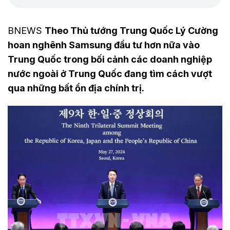
BNEWS
Theo Thủ tướng Trung Quốc Lý Cường
hoan nghênh Samsung đầu tư hơn nữa vào
Trung Quốc trong bối cảnh các doanh nghiệp
nước ngoài ở Trung Quốc đang tìm cách vượt
qua những bất ổn địa chính trị.