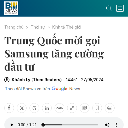
Trang chủ
Thời sự
Kinh tế Thế giới
Trung Quốc mời gọi
Samsung tăng cường
đầu tư
Khánh Ly (Theo Reuters)
14:45' - 27/05/2024
Zalo