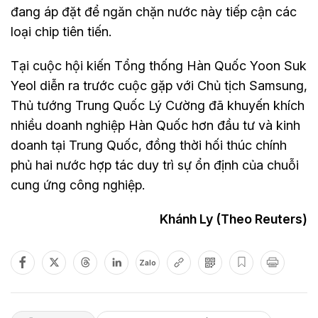
đang áp đặt để ngăn chặn nước này tiếp cận các
loại chip tiên tiến.
Tại cuộc hội kiến Tổng thống Hàn Quốc Yoon Suk
Yeol diễn ra trước cuộc gặp với Chủ tịch Samsung,
Thủ tướng Trung Quốc Lý Cường đã khuyến khích
nhiều doanh nghiệp Hàn Quốc hơn đầu tư và kinh
doanh tại Trung Quốc, đồng thời hối thúc chính
phủ hai nước hợp tác duy trì sự ổn định của chuỗi
cung ứng công nghiệp.
Khánh Ly (Theo Reuters)
Zalo