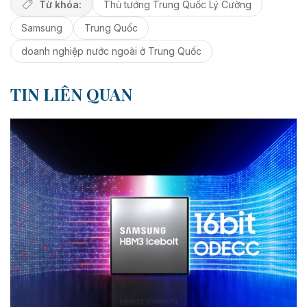
Từ khóa:
Thủ tướng Trung Quốc Lý Cường
Samsung
Trung Quốc
doanh nghiệp nước ngoài ở Trung Quốc
TIN LIÊN QUAN