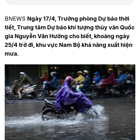
BNEWS
Ngày 17/4, Trưởng phòng Dự báo thời
tiết, Trung tâm Dự báo khí tượng thủy văn Quốc
gia Nguyễn Văn Hưởng cho biết, khoảng ngày
25/4 trở đi, khu vực Nam Bộ khả năng xuất hiện
mưa.