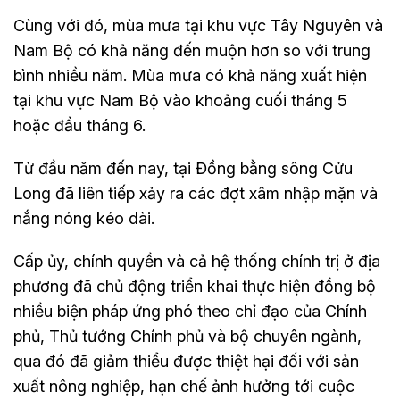
Cùng với đó, mùa mưa tại khu vực Tây Nguyên và
Nam Bộ có khả năng đến muộn hơn so với trung
bình nhiều năm. Mùa mưa có khả năng xuất hiện
tại khu vực Nam Bộ vào khoảng cuối tháng 5
hoặc đầu tháng 6.
Từ đầu năm đến nay, tại Đồng bằng sông Cửu
Long đã liên tiếp xảy ra các đợt xâm nhập mặn và
nắng nóng kéo dài.
Cấp ủy, chính quyền và cả hệ thống chính trị ở địa
phương đã chủ động triển khai thực hiện đồng bộ
nhiều biện pháp ứng phó theo chỉ đạo của Chính
phủ, Thủ tướng Chính phủ và bộ chuyên ngành,
qua đó đã giảm thiểu được thiệt hại đối với sản
xuất nông nghiệp, hạn chế ảnh hưởng tới cuộc