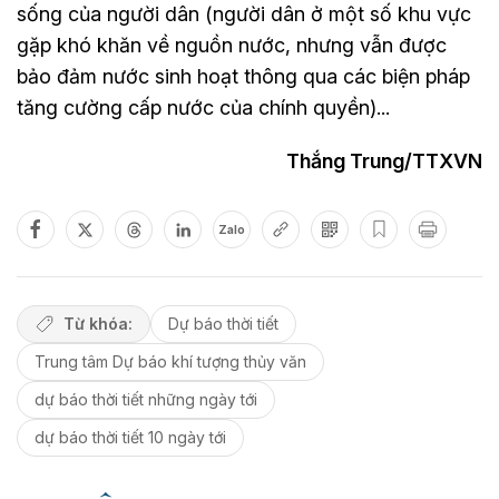
sống của người dân (người dân ở một số khu vực
gặp khó khăn về nguồn nước, nhưng vẫn được
bảo đảm nước sinh hoạt thông qua các biện pháp
tăng cường cấp nước của chính quyền)...
Thắng Trung/TTXVN
Zalo
Từ khóa:
Dự báo thời tiết
Trung tâm Dự báo khí tượng thủy văn
dự báo thời tiết những ngày tới
dự báo thời tiết 10 ngày tới