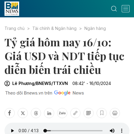
Trang chủ
Tài chính & Ngân hàng
Ngân hàng
Tỷ giá hôm nay 16/10:
Giá USD và NDT tiếp tục
diễn biến trái chiều
Lê Phương/BNEWS/TTXVN
08:42' - 16/10/2024
Zalo