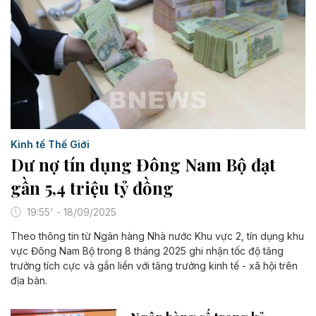
Kinh tế Thế Giới
Dư nợ tín dụng Đông Nam Bộ đạt
gần 5,4 triệu tỷ đồng
19:55' - 18/09/2025
Theo thông tin từ Ngân hàng Nhà nước Khu vực 2, tín dụng khu
vực Đông Nam Bộ trong 8 tháng 2025 ghi nhận tốc độ tăng
trưởng tích cực và gắn liền với tăng trưởng kinh tế - xã hội trên
địa bàn.