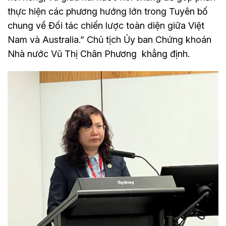
thực hiện các phương hướng lớn trong Tuyên bố
chung về Đối tác chiến lược toàn diện giữa Việt
Nam và Australia.” Chủ tịch Ủy ban Chứng khoán
Nhà nước Vũ Thị Chân Phương khẳng định.