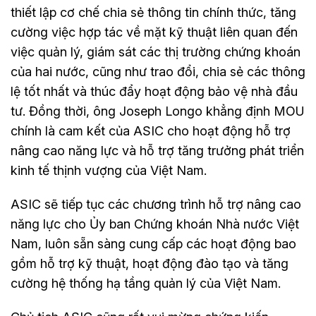
thiết lập cơ chế chia sẻ thông tin chính thức, tăng
cường việc hợp tác về mặt kỹ thuật liên quan đến
việc quản lý, giám sát các thị trường chứng khoán
của hai nước, cũng như trao đổi, chia sẻ các thông
lệ tốt nhất và thúc đẩy hoạt động bảo vệ nhà đầu
tư. Đồng thời, ông Joseph Longo khẳng định MOU
chính là cam kết của ASIC cho hoạt động hỗ trợ
nâng cao năng lực và hỗ trợ tăng trưởng phát triển
kinh tế thịnh vượng của Việt Nam.
ASIC sẽ tiếp tục các chương trình hỗ trợ nâng cao
năng lực cho Ủy ban Chứng khoán Nhà nước Việt
Nam, luôn sẵn sàng cung cấp các hoạt động bao
gồm hỗ trợ kỹ thuật, hoạt động đào tạo và tăng
cường hệ thống hạ tầng quản lý của Việt Nam.