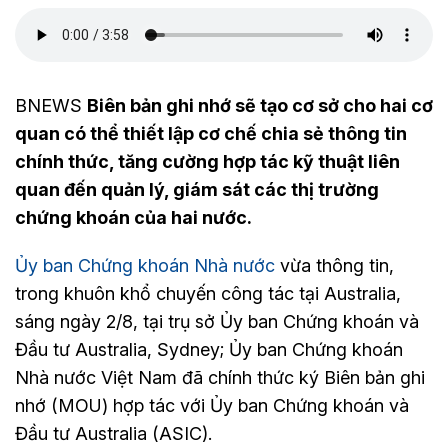
BNEWS
Biên bản ghi nhớ sẽ tạo cơ sở cho hai cơ
quan có thể thiết lập cơ chế chia sẻ thông tin
chính thức, tăng cường hợp tác kỹ thuật liên
quan đến quản lý, giám sát các thị trường
chứng khoán của hai nước.
Ủy ban Chứng khoán Nhà nước
vừa thông tin,
trong khuôn khổ chuyến công tác tại Australia,
sáng ngày 2/8, tại trụ sở Ủy ban Chứng khoán và
Đầu tư Australia, Sydney; Ủy ban Chứng khoán
Nhà nước Việt Nam đã chính thức ký Biên bản ghi
nhớ (MOU) hợp tác với Ủy ban Chứng khoán và
Đầu tư Australia (ASIC).