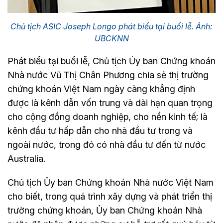
Chủ tịch ASIC Joseph Longo phát biểu tại buổi lễ. Ảnh:
UBCKNN
Phát biểu tại buổi lễ, Chủ tịch Ủy ban Chứng khoán
Nhà nước Vũ Thị Chân Phương chia sẻ thị trường
chứng khoán Việt Nam ngày càng khẳng định
được là kênh dẫn vốn trung và dài hạn quan trọng
cho cộng đồng doanh nghiệp, cho nền kinh tế; là
kênh đầu tư hấp dẫn cho nhà đầu tư trong và
ngoài nước, trong đó có nhà đầu tư đến từ nước
Australia.
Chủ tịch Ủy ban Chứng khoán Nhà nước Việt Nam
cho biết, trong quá trình xây dựng và phát triển thị
trường chứng khoán, Ủy ban Chứng khoán Nhà