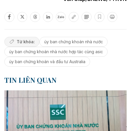
Zalo
Từ khóa:
ủy ban chứng khoán nhà nước
ủy ban chứng khoán nhà nước hợp tác cùng asic
ủy ban chứng khoán và đầu tư Australia
TIN LIÊN QUAN