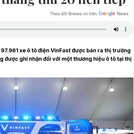
97.961 xe ô tô điện VinFast được bán ra thị trường
 được ghi nhận đối với một thương hiệu ô tô tại thị