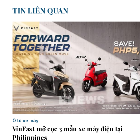
TIN LIÊN QUAN
Ô tô xe máy
VinFast mở cọc 3 mẫu xe máy điện tại
Philippines