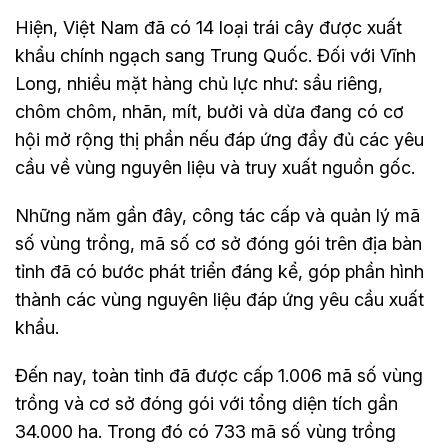
Hiện, Việt Nam đã có 14 loại trái cây được xuất
khẩu chính ngạch sang Trung Quốc. Đối với Vĩnh
Long, nhiều mặt hàng chủ lực như: sầu riêng,
chôm chôm, nhãn, mít, bưởi và dừa đang có cơ
hội mở rộng thị phần nếu đáp ứng đầy đủ các yêu
cầu về vùng nguyên liệu và truy xuất nguồn gốc.
Những năm gần đây, công tác cấp và quản lý mã
số vùng trồng, mã số cơ sở đóng gói trên địa bàn
tỉnh đã có bước phát triển đáng kể, góp phần hình
thành các vùng nguyên liệu đáp ứng yêu cầu xuất
khẩu.
Đến nay, toàn tỉnh đã được cấp 1.006 mã số vùng
trồng và cơ sở đóng gói với tổng diện tích gần
34.000 ha. Trong đó có 733 mã số vùng trồng