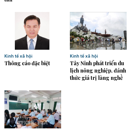
Kinh tế xã hội
Kinh tế xã hội
Thông cáo đặc biệt
Tây Ninh phát triển du
lịch nông nghiệp, đánh
thức giá trị làng nghề