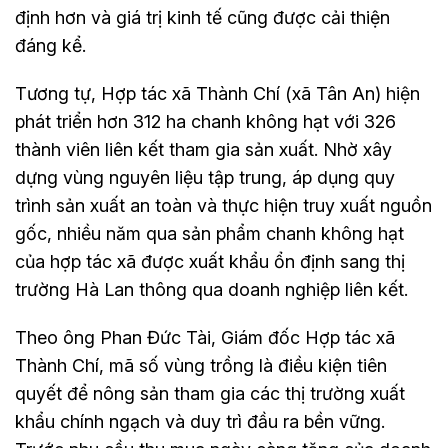
định hơn và giá trị kinh tế cũng được cải thiện
đáng kể.
Tương tự, Hợp tác xã Thành Chí (xã Tân An) hiện
phát triển hơn 312 ha chanh không hạt với 326
thành viên liên kết tham gia sản xuất. Nhờ xây
dựng vùng nguyên liệu tập trung, áp dụng quy
trình sản xuất an toàn và thực hiện truy xuất nguồn
gốc, nhiều năm qua sản phẩm chanh không hạt
của hợp tác xã được xuất khẩu ổn định sang thị
trường Hà Lan thông qua doanh nghiệp liên kết.
Theo ông Phan Đức Tài, Giám đốc Hợp tác xã
Thành Chí, mã số vùng trồng là điều kiện tiên
quyết để nông sản tham gia các thị trường xuất
khẩu chính ngạch và duy trì đầu ra bền vững.