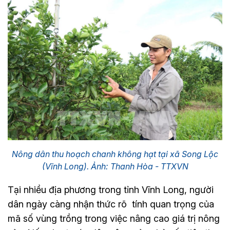
Nông dân thu hoạch chanh không hạt tại xã Song Lộc
(Vĩnh Long). Ảnh: Thanh Hòa - TTXVN
Tại nhiều địa phương trong tỉnh Vĩnh Long, người
dân ngày càng nhận thức rõ tính quan trọng của
mã số vùng trồng trong việc nâng cao giá trị nông