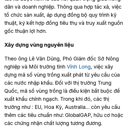
dân và doanh nghiệp. Thông qua hợp tác xã, việc
tổ chức sản xuất, áp dụng đồng bộ quy trình kỹ
thuật, ký kết hợp đồng tiêu thụ và truy xuất nguồn
gốc thuận lợi hơn.
Xây dựng vùng nguyên liệu
Theo ông Lê Văn Dũng, Phó Giám đốc Sở Nông
nghiệp và Môi trường tỉnh
Vĩnh Long
, việc xây
dựng mã số vùng trồng xuất phát từ yêu cầu của
các nước nhập khẩu. Đối với thị trường Trung
Quốc, mã số vùng trồng là điều kiện bắt buộc để
xuất khẩu chính ngạch. Trong khi đó, các thị
trường như : EU, Hoa Kỳ, Australia… còn yêu cầu
thêm các tiêu chuẩn như: GlobalGAP, hữu cơ hoặc
các chứng nhận chất lượng tương đương.