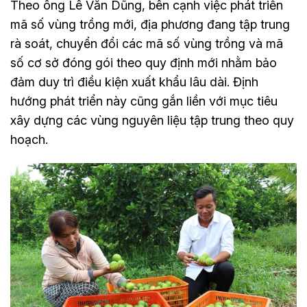
Theo ông Lê Văn Dũng, bên cạnh việc phát triển
mã số vùng trồng mới, địa phương đang tập trung
rà soát, chuyển đổi các mã số vùng trồng và mã
số cơ sở đóng gói theo quy định mới nhằm bảo
đảm duy trì điều kiện xuất khẩu lâu dài. Định
hướng phát triển này cũng gắn liền với mục tiêu
xây dựng các vùng nguyên liệu tập trung theo quy
hoạch.