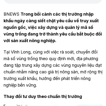
BNEWS
Trong bối cảnh các thị trường nhập
khẩu ngày càng siết chặt yêu cầu về truy xuất
nguồn gốc, việc xây dựng và quản lý mã số
vùng trồng đang trở thành yêu cầu bắt buộc đối
với sản xuất nông nghiệp.
Tại Vĩnh Long, cùng với việc rà soát, chuyển đổi
mã số vùng trồng theo quy định mới, địa phương
đang tập trung xây dựng các vùng nguyên liệu đạt
chuẩn nhằm nâng cao giá trị nông sản, mở rộng thị
trường xuất khẩu, hướng đến phát triển nông
nghiệp bền vững.
Thay đổi tư duy theo chuẩn thị trường