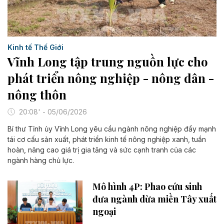
Kinh tế Thế Giới
Vĩnh Long tập trung nguồn lực cho
phát triển nông nghiệp - nông dân -
nông thôn
20:08' - 05/06/2026
Bí thư Tỉnh ủy Vĩnh Long yêu cầu ngành nông nghiệp đẩy mạnh
tái cơ cấu sản xuất, phát triển kinh tế nông nghiệp xanh, tuần
hoàn, nâng cao giá trị gia tăng và sức cạnh tranh của các
ngành hàng chủ lực.
Mô hình 4P: Phao cứu sinh
đưa ngành dừa miền Tây xuất
ngoại