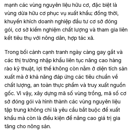
mạnh các vùng nguyên liệu hữu cơ, đặc biệt là
vùng dừa hữu cơ phục vụ xuất khẩu; đồng thời,
khuyến khích doanh nghiệp đầu tư cơ sở đóng
gói, cơ sở kiểm nghiệm chất lượng và tham gia liên
kết tiêu thụ với nông dân, hợp tác xã.
Trong bối cảnh cạnh tranh ngày càng gay gắt và
các thị trường nhập khẩu liên tục nâng cao hàng
rào kỹ thuật, lợi thế không còn nằm ở diện tích sản
xuất mà ở khả năng đáp ứng các tiêu chuẩn về
chất lượng, an toàn thực phẩm và truy xuất nguồn
gốc. Vì vậy, xây dựng mã số vùng trồng, mã số cơ
sở đóng gói và hình thành các vùng nguyên liệu
tập trung không chỉ là yêu cầu bắt buộc để xuất
khẩu mà còn là điều kiện để nâng cao giá trị gia
tăng cho nông sản.