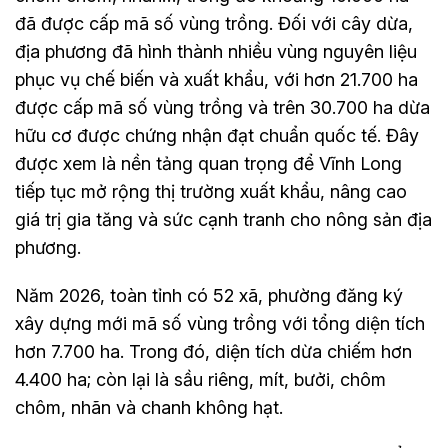
đã được cấp mã số vùng trồng. Đối với cây dừa,
địa phương đã hình thành nhiều vùng nguyên liệu
phục vụ chế biến và xuất khẩu, với hơn 21.700 ha
được cấp mã số vùng trồng và trên 30.700 ha dừa
hữu cơ được chứng nhận đạt chuẩn quốc tế. Đây
được xem là nền tảng quan trọng để Vĩnh Long
tiếp tục mở rộng thị trường xuất khẩu, nâng cao
giá trị gia tăng và sức cạnh tranh cho nông sản địa
phương.
Năm 2026, toàn tỉnh có 52 xã, phường đăng ký
xây dựng mới mã số vùng trồng với tổng diện tích
hơn 7.700 ha. Trong đó, diện tích dừa chiếm hơn
4.400 ha; còn lại là sầu riêng, mít, bưởi, chôm
chôm, nhãn và chanh không hạt.