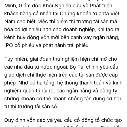
Minh, Giám đốc Khối Nghiên cứu và Phát triển
khách hàng cá nhân tại Chứng khoán Yuanta Việt
Nam cho biết, việc thí điểm thị trường tài sản mã
hóa có lợi nhiều hơn cho doanh nghiệp, khi tạo ra
kênh huy động vốn mới bên cạnh vay ngân hàng,
IPO cổ phiếu và phát hành trái phiếu.
Tuy nhiên, giai đoạn thử nghiệm hiện chỉ mở cho
các nhà đầu tư nước ngoài. Bộ Tài chính yêu cầu
giao dịch chỉ thực hiện trên các tài sản được cấp
phép. Nhờ có hạ tầng, hệ thống thanh toán và kinh
nghiệm quản trị rủi ro, các ngân hàng và công ty
chứng khoán có thể nhanh chóng tận dụng cơ hội
từ thị trường tài sản số.
Quy định vốn cao và yêu cầu cổ đông tổ chức tạo