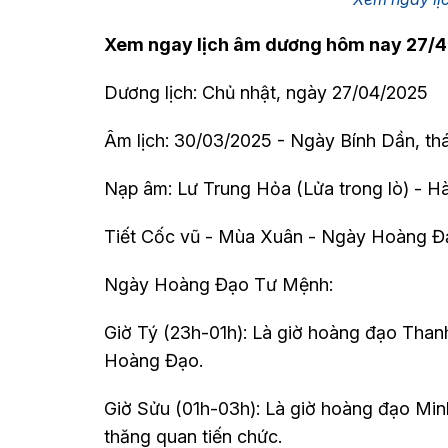
Xem ngay lịch âm dương hôm nay 27/4
Dương lịch: Chủ nhật, ngày 27/04/2025
Âm lịch: 30/03/2025 - Ngày Bính Dần, th
Nạp âm: Lư Trung Hỏa (Lửa trong lò) - 
Tiết Cốc vũ - Mùa Xuân - Ngày Hoàng 
Ngày Hoàng Đạo Tư Mệnh:
Giờ Tý (23h-01h): Là giờ hoàng đạo Thanh
Hoàng Đạo.
Giờ Sửu (01h-03h): Là giờ hoàng đạo Minh
thăng quan tiến chức.