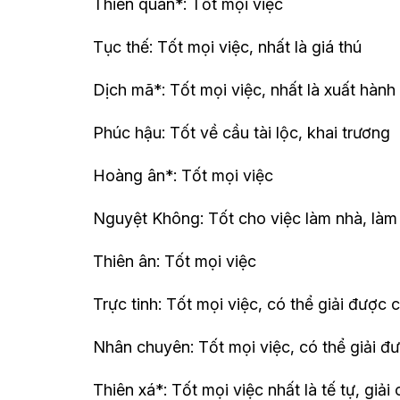
Thiên quan*: Tốt mọi việc
Tục thế: Tốt mọi việc, nhất là giá thú
Dịch mã*: Tốt mọi việc, nhất là xuất hành
Phúc hậu: Tốt về cầu tài lộc, khai trương
Hoàng ân*: Tốt mọi việc
Nguyệt Không: Tốt cho việc làm nhà, làm
Thiên ân: Tốt mọi việc
Trực tinh: Tốt mọi việc, có thể giải được 
Nhân chuyên: Tốt mọi việc, có thể giải đư
Thiên xá*: Tốt mọi việc nhất là tế tự, giả