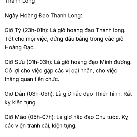
Thanh Long
Ngày Hoàng Đạo Thanh Long:
Giờ Tý (23h-01h): Là giờ hoàng đạo Thanh long.
Tốt cho mọi việc, đứng đầu bảng trong các giờ
Hoàng Đạo.
Giờ Sửu (01h-03h): Là giờ hoàng đạo Minh đường.
Có lợi cho việc gặp các vị đại nhân, cho việc
thăng quan tiến chức.
Giờ Dần (03h-05h): Là giờ hắc đạo Thiên hình. Rất
kỵ kiện tụng.
Giờ Mão (05h-07h): Là giờ hắc đạo Chu tước. Kỵ
các viện tranh cãi, kiện tụng.