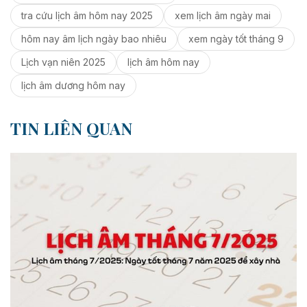
tra cứu lịch âm hôm nay 2025
xem lịch âm ngày mai
hôm nay âm lịch ngày bao nhiêu
xem ngày tốt tháng 9
Lịch vạn niên 2025
lịch âm hôm nay
lịch âm dương hôm nay
TIN LIÊN QUAN