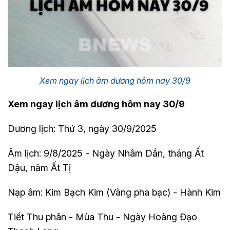
Xem ngay lịch âm dương hôm nay 30/9
Xem ngay lịch âm dương hôm nay 30/9
Dương lịch: Thứ 3, ngày 30/9/2025
Âm lịch: 9/8/2025 - Ngày Nhâm Dần, tháng Ất
Dậu, năm Ất Tị
Nạp âm: Kim Bạch Kim (Vàng pha bạc) - Hành Kim
Tiết Thu phân - Mùa Thu - Ngày Hoàng Đạo