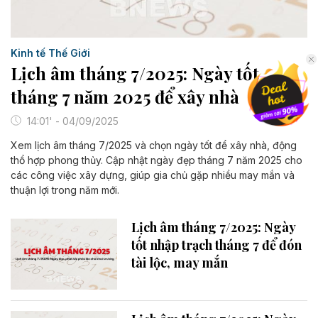
Kinh tế Thế Giới
Lịch âm tháng 7/2025: Ngày tốt
tháng 7 năm 2025 để xây nhà
14:01' - 04/09/2025
Xem lịch âm tháng 7/2025 và chọn ngày tốt để xây nhà, động
thổ hợp phong thủy. Cập nhật ngày đẹp tháng 7 năm 2025 cho
các công việc xây dựng, giúp gia chủ gặp nhiều may mắn và
thuận lợi trong năm mới.
Lịch âm tháng 7/2025: Ngày
tốt nhập trạch tháng 7 để đón
tài lộc, may mắn