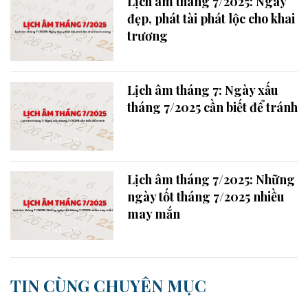
Lịch âm tháng 7/2025: Ngày
đẹp, phát tài phát lộc cho khai
trương
Lịch âm tháng 7: Ngày xấu
tháng 7/2025 cần biết để tránh
Lịch âm tháng 7/2025: Những
ngày tốt tháng 7/2025 nhiều
may mắn
TIN CÙNG CHUYÊN MỤC