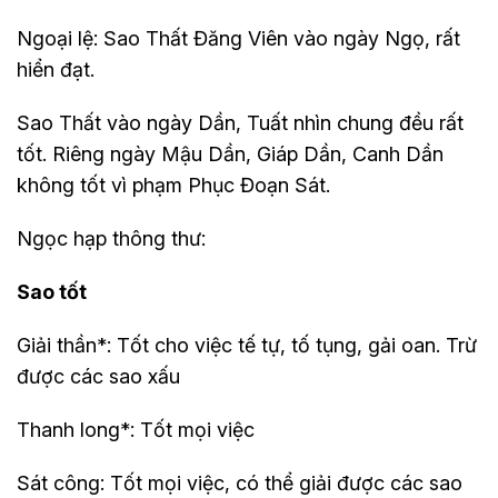
Ngoại lệ: Sao Thất Đăng Viên vào ngày Ngọ, rất
hiển đạt.
Sao Thất vào ngày Dần, Tuất nhìn chung đều rất
tốt. Riêng ngày Mậu Dần, Giáp Dần, Canh Dần
không tốt vì phạm Phục Đoạn Sát.
Ngọc hạp thông thư:
Sao tốt
Giải thần*: Tốt cho việc tế tự, tố tụng, gải oan. Trừ
được các sao xấu
Thanh long*: Tốt mọi việc
Sát công: Tốt mọi việc, có thể giải được các sao