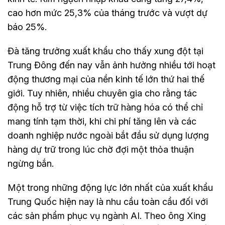
cao hơn mức 25,3% của tháng trước và vượt dự
báo 25%.
Đà tăng trưởng xuất khẩu cho thấy xung đột tại
Trung Đông đến nay vẫn ảnh hưởng nhiều tới hoạt
động thương mại của nền kinh tế lớn thứ hai thế
giới. Tuy nhiên, nhiều chuyên gia cho rằng tác
động hỗ trợ từ việc tích trữ hàng hóa có thể chỉ
mang tính tạm thời, khi chi phí tăng lên và các
doanh nghiệp nước ngoài bắt đầu sử dụng lượng
hàng dự trữ trong lúc chờ đợi một thỏa thuận
ngừng bắn.
Một trong những động lực lớn nhất của xuất khẩu
Trung Quốc hiện nay là nhu cầu toàn cầu đối với
các sản phẩm phục vụ ngành AI. Theo ông Xing