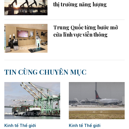
thị trường năng lượng
Trung Quốc từng bước mở
cửa lĩnh vực viễn thông
TIN CÙNG CHUYÊN MỤC
Kinh tế Thế giới
Kinh tế Thế giới