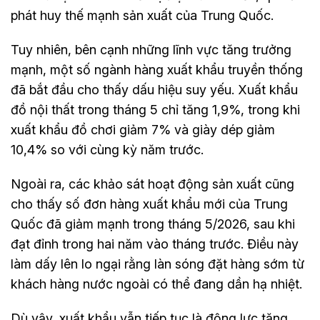
phát huy thế mạnh sản xuất của Trung Quốc.
Tuy nhiên, bên cạnh những lĩnh vực tăng trưởng
mạnh, một số ngành hàng xuất khẩu truyền thống
đã bắt đầu cho thấy dấu hiệu suy yếu. Xuất khẩu
đồ nội thất trong tháng 5 chỉ tăng 1,9%, trong khi
xuất khẩu đồ chơi giảm 7% và giày dép giảm
10,4% so với cùng kỳ năm trước.
Ngoài ra, các khảo sát hoạt động sản xuất cũng
cho thấy số đơn hàng xuất khẩu mới của Trung
Quốc đã giảm mạnh trong tháng 5/2026, sau khi
đạt đỉnh trong hai năm vào tháng trước. Điều này
làm dấy lên lo ngại rằng làn sóng đặt hàng sớm từ
khách hàng nước ngoài có thể đang dần hạ nhiệt.
Dù vậy, xuất khẩu vẫn tiếp tục là động lực tăng