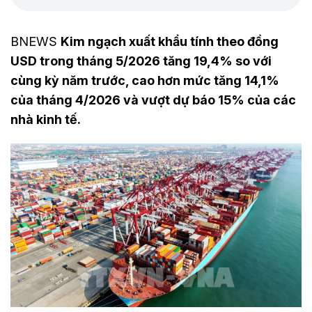
BNEWS
Kim ngạch xuất khẩu tính theo đồng
USD trong tháng 5/2026 tăng 19,4% so với
cùng kỳ năm trước, cao hơn mức tăng 14,1%
của tháng 4/2026 và vượt dự báo 15% của các
nhà kinh tế.