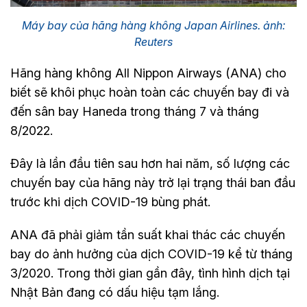
Máy bay của hãng hàng không Japan Airlines. ảnh:
Reuters
Hãng hàng không All Nippon Airways (ANA) cho
biết sẽ khôi phục hoàn toàn các chuyến bay đi và
đến sân bay Haneda trong tháng 7 và tháng
8/2022.
Đây là lần đầu tiên sau hơn hai năm, số lượng các
chuyến bay của hãng này trở lại trạng thái ban đầu
trước khi dịch COVID-19 bùng phát.
ANA đã phải giảm tần suất khai thác các chuyến
bay do ảnh hưởng của dịch COVID-19 kể từ tháng
3/2020. Trong thời gian gần đây, tình hình dịch tại
Nhật Bản đang có dấu hiệu tạm lắng.