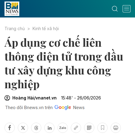
Trang chủ
Kinh tế xã hội
Áp dụng cơ chế liên
thông điện tử trong đầu
tư xây dựng khu công
nghiệp
Hoàng Hải/vnanet.vn
15:48' - 26/06/2026
Zalo