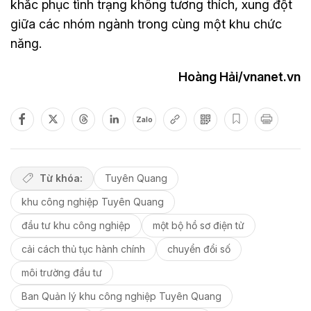
khắc phục tình trạng không tương thích, xung đột
giữa các nhóm ngành trong cùng một khu chức
năng.
Hoàng Hải/vnanet.vn
Zalo
Từ khóa:
Tuyên Quang
khu công nghiệp Tuyên Quang
đầu tư khu công nghiệp
một bộ hồ sơ điện tử
cải cách thủ tục hành chính
chuyển đổi số
môi trường đầu tư
Ban Quản lý khu công nghiệp Tuyên Quang