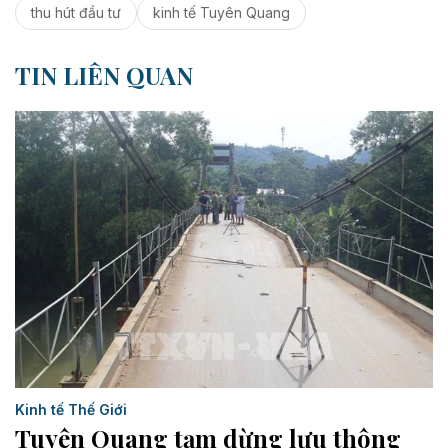
thu hút đầu tư
kinh tế Tuyên Quang
TIN LIÊN QUAN
Kinh tế Thế Giới
Tuyên Quang tạm dừng lưu thông