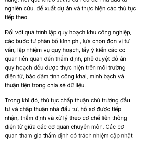
nghiên cứu, đề xuất dự án và thực hiện các thủ tục
tiếp theo.
Đối với quá trình lập quy hoạch khu công nghiệp,
các bước từ phân bổ kinh phí, lựa chọn đơn vị tư
vấn, lập nhiệm vụ quy hoạch, lấy ý kiến các cơ
quan liên quan đến thẩm định, phê duyệt đồ án
quy hoạch đều được thực hiện trên môi trường
điện tử, bảo đảm tính công khai, minh bạch và
thuận tiện trong chia sẻ dữ liệu.
Trong khi đó, thủ tục chấp thuận chủ trương đầu
tư và chấp thuận nhà đầu tư, hồ sơ được tiếp
nhận, thẩm định và xử lý theo cơ chế liên thông
điện tử giữa các cơ quan chuyên môn. Các cơ
quan tham gia thẩm định có trách nhiệm cập nhật