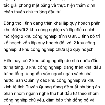
tác giải phóng mặt bằng và thực hiện thẩm định
chấp thuận chủ trương đầu tư.
Đồng thời, tỉnh đang triển khai lập quy hoạch phân
khu đối với 3 khu công nghiệp và lập điều chỉnh
mở rộng 2 khu công nghiệp; trình UBND tỉnh bố trí
kế hoạch vốn lập quy hoạch đối với 2 khu công
nghiệp; 3 khu công nghiệp chưa lập quy hoạch.
Hiện nay, có 2 khu công nghiệp do nhà nước đầu
tư hạ tầng, 3 khu công nghiệp đang triển khai đầu
tư hạ tầng từ nguồn vốn ngoài ngân sách nhà
nước. Ban Quản lý các khu công nghiệp và khu
kinh tế tỉnh Tuyên Quang đang đề xuất phương án
phân nhóm ngành nghề thu hút đầu tư theo nhóm
công nghiệp chủ yếu, đảm bảo tính đồng bộ và