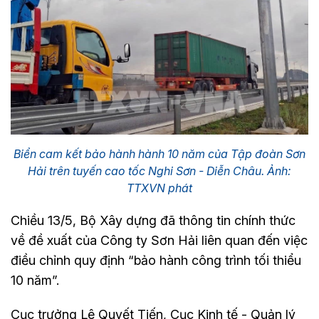
Biển cam kết bảo hành hành 10 năm của Tập đoàn Sơn
Hải trên tuyến cao tốc Nghi Sơn - Diễn Châu. Ảnh:
TTXVN phát
Chiều 13/5, Bộ Xây dựng đã thông tin chính thức
về đề xuất của Công ty Sơn Hải liên quan đến việc
điều chỉnh quy định “bảo hành công trình tối thiểu
10 năm”.
Cục trưởng Lê Quyết Tiến, Cục Kinh tế - Quản lý