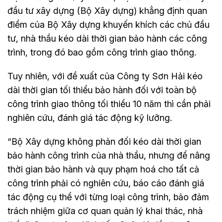
đầu tư xây dựng (Bộ Xây dựng) khẳng định quan
điểm của Bộ Xây dựng khuyến khích các chủ đầu
tư, nhà thầu kéo dài thời gian bảo hành các công
trình, trong đó bao gồm công trình giao thông.
Tuy nhiên, với đề xuất của Công ty Sơn Hải kéo
dài thời gian tối thiểu bảo hành đối với toàn bộ
công trình giao thông tối thiểu 10 năm thì cần phải
nghiên cứu, đánh giá tác động kỹ lưỡng.
“Bộ Xây dựng không phản đối kéo dài thời gian
bảo hành công trình của nhà thầu, nhưng để nâng
thời gian bảo hành và quy phạm hoá cho tất cả
công trình phải có nghiên cứu, báo cáo đánh giá
tác động cụ thể với từng loại công trình, bảo đảm
trách nhiệm giữa cơ quan quản lý khai thác, nhà