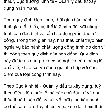
thầu”, Cục trưởng Kinh tế - Quản lý đầu tư xây
dựng nhấn mạnh.
Theo quy định hiện hành, thời gian bảo hành là
thời gian tối thiểu, cụ thể là 2 năm đối với công
trình cấp đặc biệt và cấp I sử dụng vốn đầu tư
công. Trong thời gian này, nhà thầu phải thực hiện
nghĩa vụ bảo hành chất lượng công trình do đơn vị
thi công theo quy định của hợp đồng. Quy định
này được áp dụng trên cơ sở nghiên cứu thông lệ
quốc tế, khảo sát và đánh giá phù hợp với đặc
điểm của loại công trình này.
Theo Cục Kinh tế - Quản lý đầu tư xây dựng, tuỳ
theo điều kiện thực tế mà các chủ đầu tư và nhà
thầu thoả thuận để ký kết về thời gian bảo hành
có thể cao hơn. Tuy nhiên, việc kéo dài thêm thời