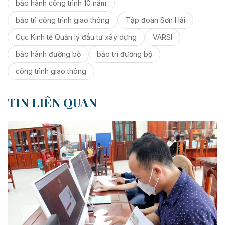
bảo hành công trình 10 năm
bảo trì công trình giao thông
Tập đoàn Sơn Hải
Cục Kinh tế Quản lý đầu tư xây dựng
VARSI
bảo hành đường bộ
bảo trì đường bộ
công trình giao thông
TIN LIÊN QUAN