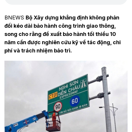
BNEWS
Bộ Xây dựng khẳng định không phản
đối kéo dài bảo hành công trình giao thông,
song cho rằng đề xuất bảo hành tối thiểu 10
năm cần được nghiên cứu kỹ về tác động, chi
phí và trách nhiệm bảo trì.