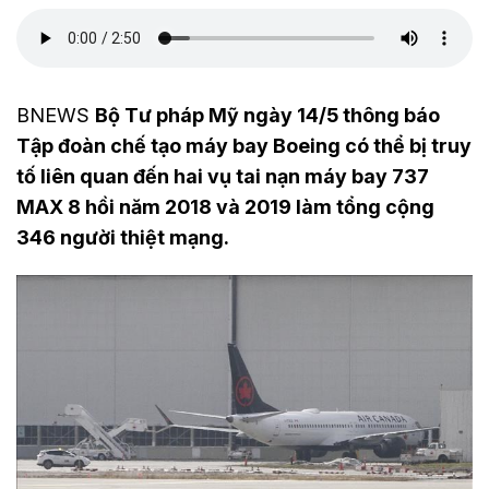
BNEWS
Bộ Tư pháp Mỹ ngày 14/5 thông báo
Tập đoàn chế tạo máy bay Boeing có thể bị truy
tố liên quan đến hai vụ tai nạn máy bay 737
MAX 8 hồi năm 2018 và 2019 làm tổng cộng
346 người thiệt mạng.