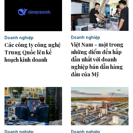
Doanh nghiệp
Doanh nghiệp
Việt Nam - một trong
Các công ty công nghệ
những điểm đến hấp
Trung Quốc lên kế
dẫn nhất với doanh
hoạch kinh doanh
nghiệp bán dẫn hàng
đầu của Mỹ
Doanh nghiệp
Doanh nghiệp