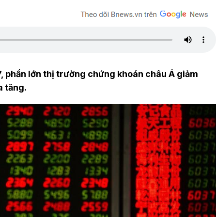
7, phần lớn thị trường chứng khoán châu Á giảm
a tăng.