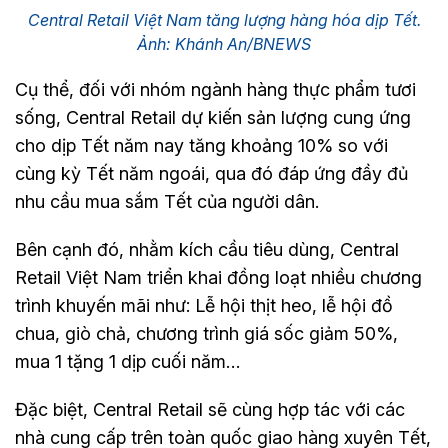
Central Retail Việt Nam tăng lượng hàng hóa dịp Tết.
Ảnh: Khánh An/BNEWS
Cụ thể, đối với nhóm ngành hàng thực phẩm tươi
sống, Central Retail dự kiến sản lượng cung ứng
cho dịp Tết năm nay tăng khoảng 10% so với
cùng kỳ Tết năm ngoái, qua đó đáp ứng đầy đủ
nhu cầu mua sắm Tết của người dân.
Bên cạnh đó, nhằm kích cầu tiêu dùng, Central
Retail Việt Nam triển khai đồng loạt nhiều chương
trình khuyến mãi như: Lễ hội thịt heo, lễ hội đồ
chua, giò chả, chương trình giá sốc giảm 50%,
mua 1 tặng 1 dịp cuối năm…
Đặc biệt, Central Retail sẽ cùng hợp tác với các
nhà cung cấp trên toàn quốc giao hàng xuyên Tết,