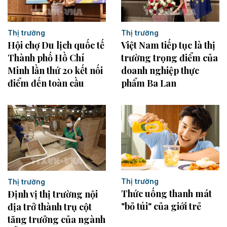
Thị trường
Thị trường
Hội chợ Du lịch quốc tế
Việt Nam tiếp tục là thị
Thành phố Hồ Chí
trường trọng điểm của
Minh lần thứ 20 kết nối
doanh nghiệp thực
điểm đến toàn cầu
phẩm Ba Lan
Thị trường
Thị trường
Thức uống thanh mát
Định vị thị trường nội
"bỏ túi" của giới trẻ
địa trở thành trụ cột
tăng trưởng của ngành