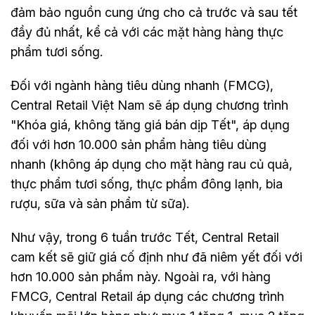
đảm bảo nguồn cung ứng cho cả trước và sau tết
đầy đủ nhất, kể cả với các mặt hàng hàng thực
phẩm tươi sống.
Đối với ngành hàng tiêu dùng nhanh (FMCG),
Central Retail Việt Nam sẽ áp dụng chương trình
"Khóa giá, không tăng giá bán dịp Tết", áp dụng
đối với hơn 10.000 sản phẩm hàng tiêu dùng
nhanh (không áp dụng cho mặt hàng rau củ quả,
thực phẩm tươi sống, thực phẩm đông lạnh, bia
rượu, sữa và sản phẩm từ sữa).
Như vậy, trong 6 tuần trước Tết, Central Retail
cam kết sẽ giữ giá cố định như đã niêm yết đối với
hơn 10.000 sản phẩm này. Ngoài ra, với hàng
FMCG, Central Retail áp dụng các chương trình