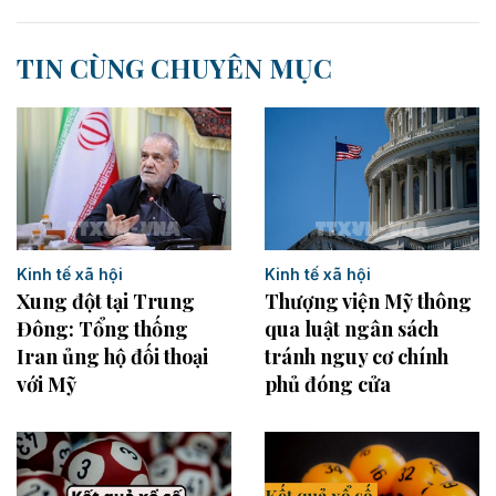
TIN CÙNG CHUYÊN MỤC
Kinh tế xã hội
Kinh tế xã hội
Xung đột tại Trung
Thượng viện Mỹ thông
Đông: Tổng thống
qua luật ngân sách
Iran ủng hộ đối thoại
tránh nguy cơ chính
với Mỹ
phủ đóng cửa