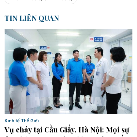
TIN LIÊN QUAN
Kinh tế Thế Giới
Vụ cháy tại Cầu Giấy, Hà Nội: Mọi sự