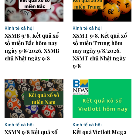
Kinh tế xã hội
Kinh tế xã hội
XSMB 9/8. Kết quả xổ
XSMT 9/8. Kết quả xổ
số miền Bắc hôm nay
số miền Trung hôm
ngày 9/8/2026. XSMB
nay ngày 9/8/2026.
chủ Nhật ngày 9/8
XSMT chủ Nhật ngày
9/8
Kinh tế xã hội
Kinh tế xã hội
XSMN 9/8 Kết quả xổ
Kết quả Vietlott Mega